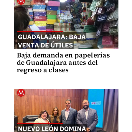
Baja demanda en papelerías
de Guadalajara antes del
regreso a clases