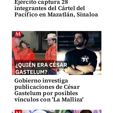
Ejército captura 28
integrantes del Cártel del
Pacífico en Mazatlán, Sinaloa
Gobierno investiga
publicaciones de César
Gastelum por posibles
vínculos con 'La Malliza'