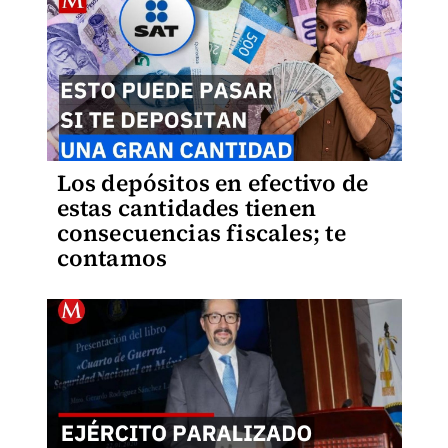
Los depósitos en efectivo de
estas cantidades tienen
consecuencias fiscales; te
contamos