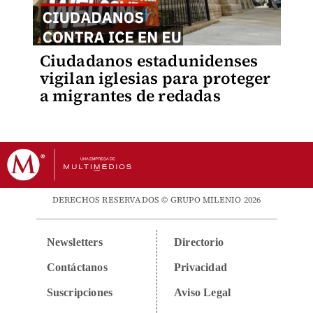
Ciudadanos estadunidenses
vigilan iglesias para proteger
a migrantes de redadas
DERECHOS RESERVADOS © GRUPO MILENIO 2026
Newsletters
Directorio
Contáctanos
Privacidad
Suscripciones
Aviso Legal