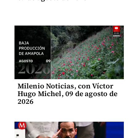
Milenio Noticias, con Víctor
Hugo Michel, 09 de agosto de
2026