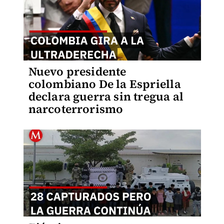
Nuevo presidente
colombiano De la Espriella
declara guerra sin tregua al
narcoterrorismo