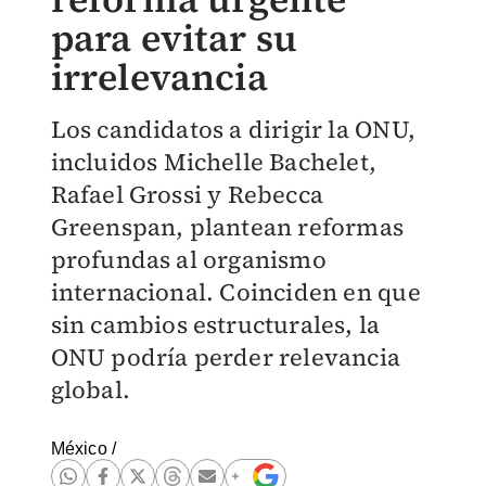
para evitar su
irrelevancia
Los candidatos a dirigir la ONU,
incluidos Michelle Bachelet,
Rafael Grossi y Rebecca
Greenspan, plantean reformas
profundas al organismo
internacional. Coinciden en que
sin cambios estructurales, la
ONU podría perder relevancia
global.
México
/