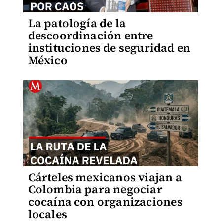
La patología de la
descoordinación entre
instituciones de seguridad en
México
Cárteles mexicanos viajan a
Colombia para negociar
cocaína con organizaciones
locales