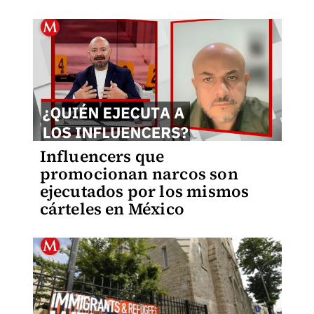
Influencers que
promocionan narcos son
ejecutados por los mismos
cárteles en México