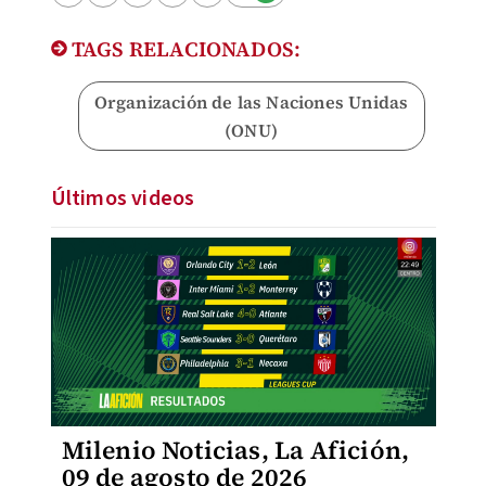
TAGS RELACIONADOS:
Organización de las Naciones Unidas
(ONU)
Últimos videos
Milenio Noticias, La Afición,
09 de agosto de 2026