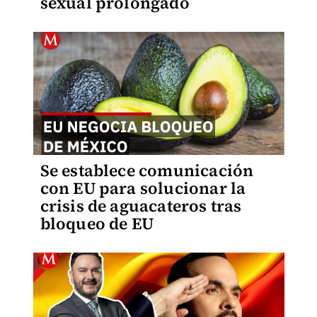
sexual prolongado
Se establece comunicación
con EU para solucionar la
crisis de aguacateros tras
bloqueo de EU