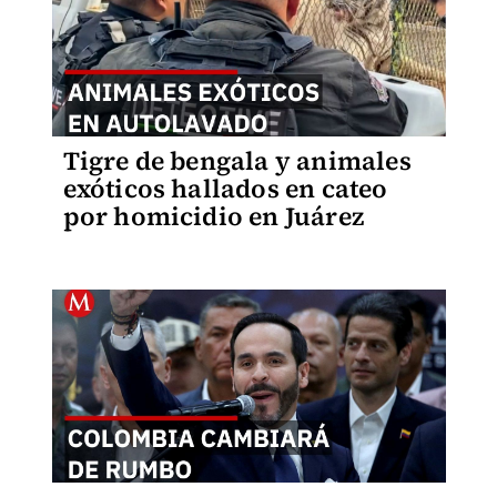
Tigre de bengala y animales
exóticos hallados en cateo
por homicidio en Juárez