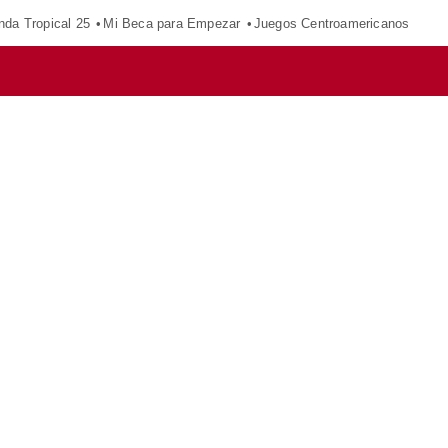
nda Tropical 25
Mi Beca para Empezar
Juegos Centroamericanos