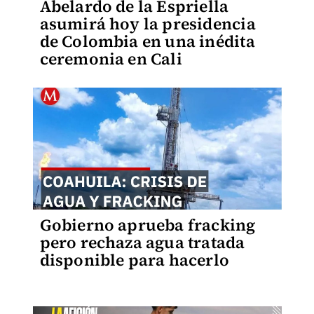
Abelardo de la Espriella
asumirá hoy la presidencia
de Colombia en una inédita
ceremonia en Cali
Gobierno aprueba fracking
pero rechaza agua tratada
disponible para hacerlo