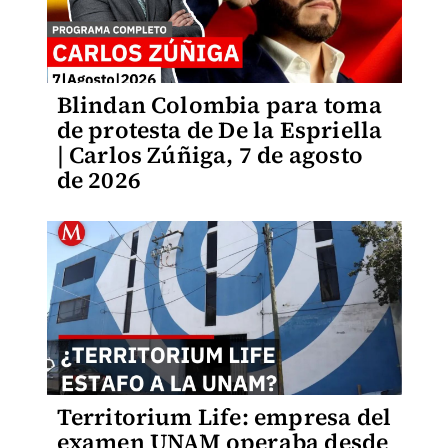
Blindan Colombia para toma
de protesta de De la Espriella
| Carlos Zúñiga, 7 de agosto
de 2026
Territorium Life: empresa del
examen UNAM operaba desde