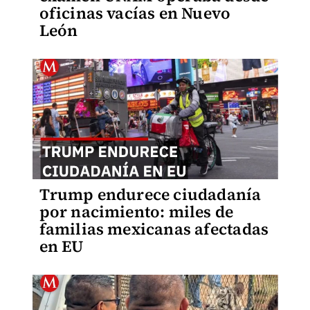
oficinas vacías en Nuevo
León
Trump endurece ciudadanía
por nacimiento: miles de
familias mexicanas afectadas
en EU