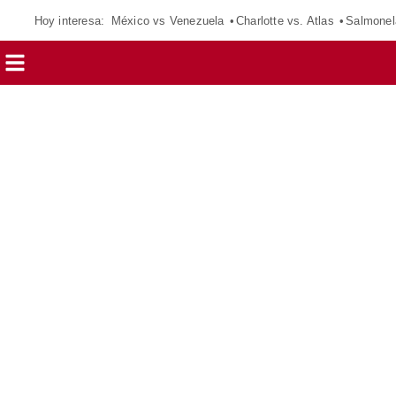
Hoy interesa:
México vs Venezuela
Charlotte vs. Atlas
Salmonel