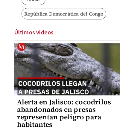
República Democrática del Congo
Últimos videos
Alerta en Jalisco: cocodrilos
abandonados en presas
representan peligro para
habitantes