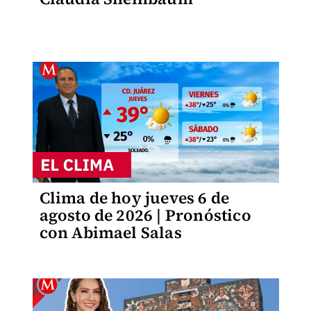
Clima de hoy jueves 6 de
agosto de 2026 | Pronóstico
con Abimael Salas