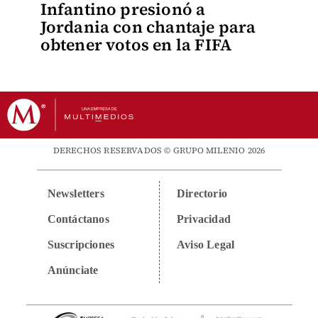
Infantino presionó a
Jordania con chantaje para
obtener votos en la FIFA
DERECHOS RESERVADOS © GRUPO MILENIO 2026
Newsletters
Directorio
Contáctanos
Privacidad
Suscripciones
Aviso Legal
Anúnciate