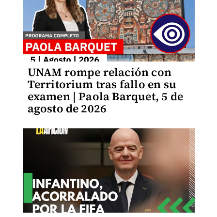
UNAM rompe relación con
Territorium tras fallo en su
examen | Paola Barquet, 5 de
agosto de 2026