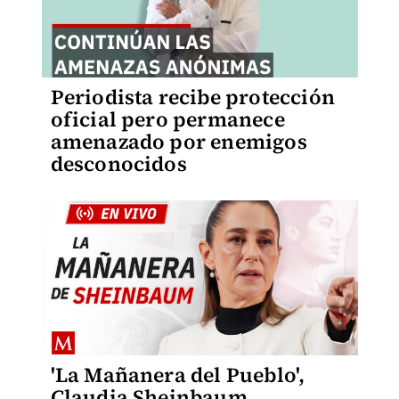
Periodista recibe protección
oficial pero permanece
amenazado por enemigos
desconocidos
'La Mañanera del Pueblo',
Claudia Sheinbaum