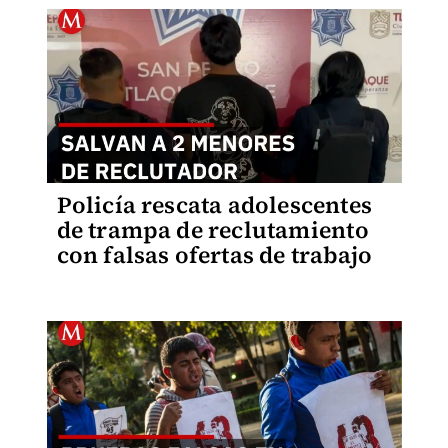
Policía rescata adolescentes
de trampa de reclutamiento
con falsas ofertas de trabajo