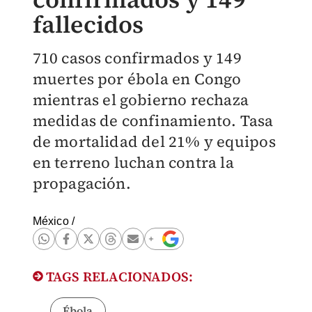
fallecidos
710 casos confirmados y 149
muertes por ébola en Congo
mientras el gobierno rechaza
medidas de confinamiento. Tasa
de mortalidad del 21% y equipos
en terreno luchan contra la
propagación.
México
/
TAGS RELACIONADOS:
Ébola