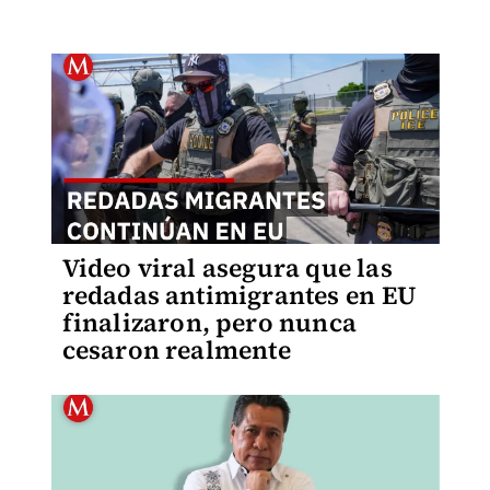
Video viral asegura que las
redadas antimigrantes en EU
finalizaron, pero nunca
cesaron realmente