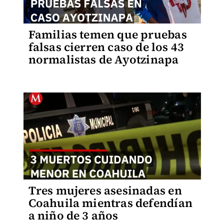
Familias temen que pruebas
falsas cierren caso de los 43
normalistas de Ayotzinapa
Tres mujeres asesinadas en
Coahuila mientras defendían
a niño de 3 años