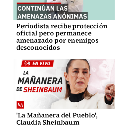
Periodista recibe protección
oficial pero permanece
amenazado por enemigos
desconocidos
'La Mañanera del Pueblo',
Claudia Sheinbaum