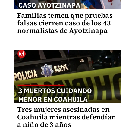
Familias temen que pruebas
falsas cierren caso de los 43
normalistas de Ayotzinapa
Tres mujeres asesinadas en
Coahuila mientras defendían
a niño de 3 años