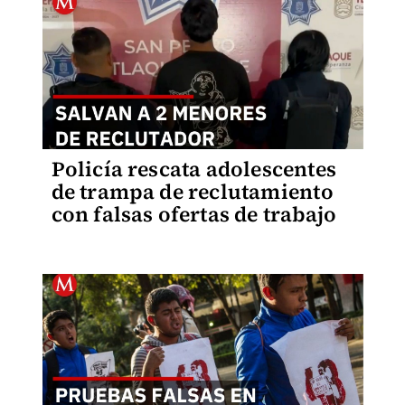
Policía rescata adolescentes
de trampa de reclutamiento
con falsas ofertas de trabajo