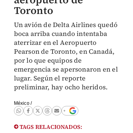
Toronto
Un avión de Delta Airlines quedó
boca arriba cuando intentaba
aterrizar en el Aeropuerto
Pearson de Toronto, en Canadá,
por lo que equipos de
emergencia se apersonaron en el
lugar. Según el reporte
preliminar, hay ocho heridos.
México
/
TAGS RELACIONADOS: