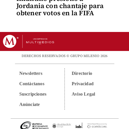
Jordania con chantaje para
obtener votos en la FIFA
DERECHOS RESERVADOS © GRUPO MILENIO 2026
Newsletters
Directorio
Contáctanos
Privacidad
Suscripciones
Aviso Legal
Anúnciate