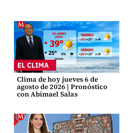
Clima de hoy jueves 6 de
agosto de 2026 | Pronóstico
con Abimael Salas