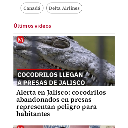
Canadá
Delta Airlines
Últimos videos
Alerta en Jalisco: cocodrilos
abandonados en presas
representan peligro para
habitantes