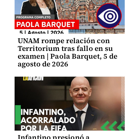
UNAM rompe relación con
Territorium tras fallo en su
examen | Paola Barquet, 5 de
agosto de 2026
Infantino presionó a