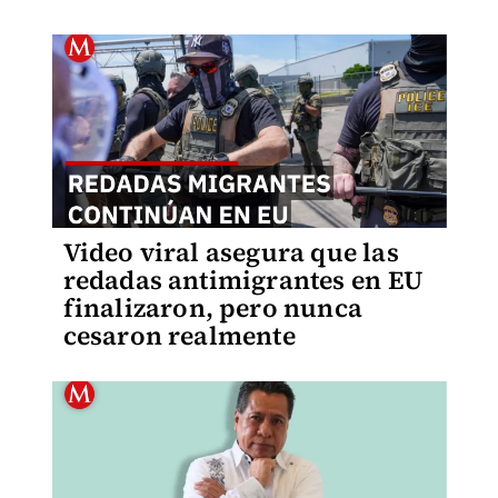
Video viral asegura que las
redadas antimigrantes en EU
finalizaron, pero nunca
cesaron realmente