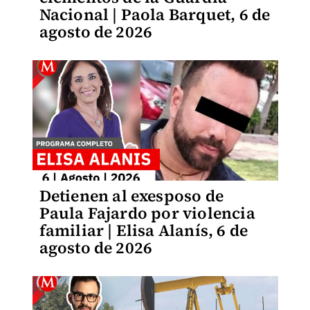
Nacional | Paola Barquet, 6 de
agosto de 2026
Detienen al exesposo de
Paula Fajardo por violencia
familiar | Elisa Alanís, 6 de
agosto de 2026