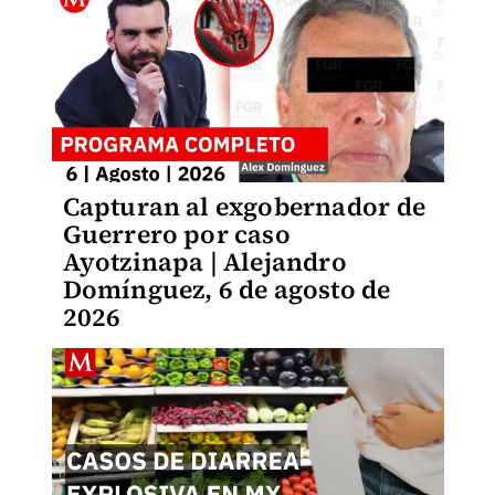
Capturan al exgobernador de
Guerrero por caso
Ayotzinapa | Alejandro
Domínguez, 6 de agosto de
2026