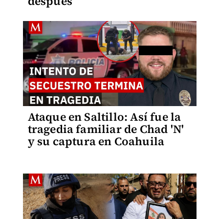
después
Ataque en Saltillo: Así fue la
tragedia familiar de Chad 'N'
y su captura en Coahuila