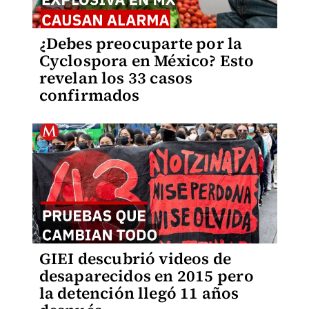
¿Debes preocuparte por la
Cyclospora en México? Esto
revelan los 33 casos
confirmados
GIEI descubrió videos de
desaparecidos en 2015 pero
la detención llegó 11 años