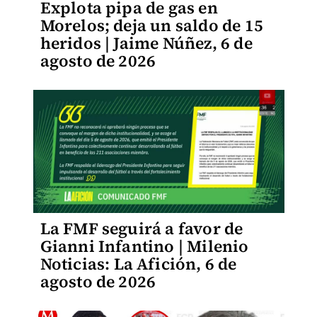
Explota pipa de gas en
Morelos; deja un saldo de 15
heridos | Jaime Núñez, 6 de
agosto de 2026
La FMF seguirá a favor de
Gianni Infantino | Milenio
Noticias: La Afición, 6 de
agosto de 2026