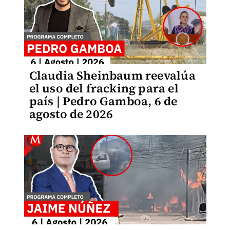
Claudia Sheinbaum reevalúa
el uso del fracking para el
país | Pedro Gamboa, 6 de
agosto de 2026