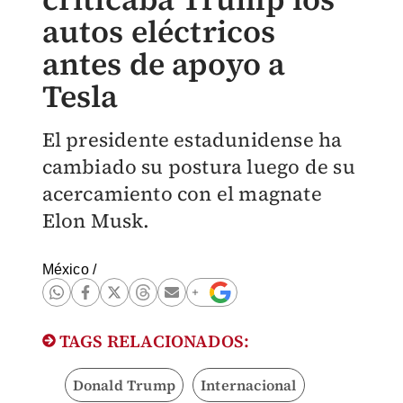
autos eléctricos
antes de apoyo a
Tesla
El presidente estadunidense ha
cambiado su postura luego de su
acercamiento con el magnate
Elon Musk.
México
/
TAGS RELACIONADOS:
Donald Trump
Internacional