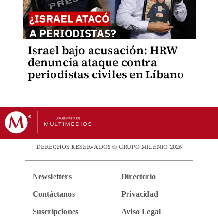
Israel bajo acusación: HRW
denuncia ataque contra
periodistas civiles en Líbano
DERECHOS RESERVADOS © GRUPO MILENIO 2026
Newsletters
Directorio
Contáctanos
Privacidad
Suscripciones
Aviso Legal