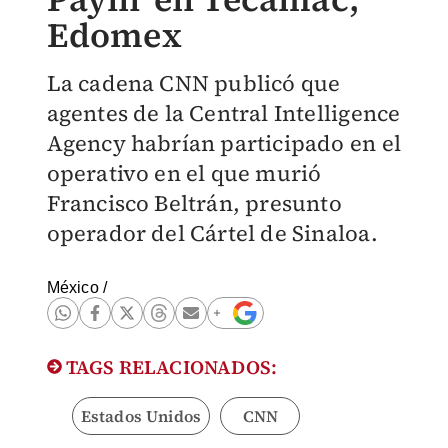
Edomex
La cadena CNN publicó que
agentes de la Central Intelligence
Agency habrían participado en el
operativo en el que murió
Francisco Beltrán, presunto
operador del Cártel de Sinaloa.
México
/
TAGS RELACIONADOS:
Estados Unidos
CNN