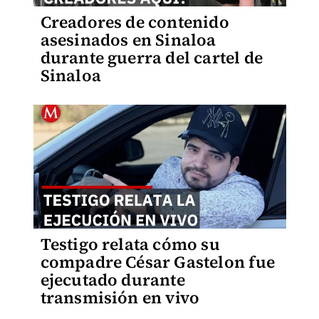
Creadores de contenido
asesinados en Sinaloa
durante guerra del cartel de
Sinaloa
Testigo relata cómo su
compadre César Gastelon fue
ejecutado durante
transmisión en vivo