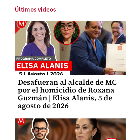
Últimos videos
Desafueran al alcalde de MC
por el homicidio de Roxana
Guzmán | Elisa Alanís, 5 de
agosto de 2026