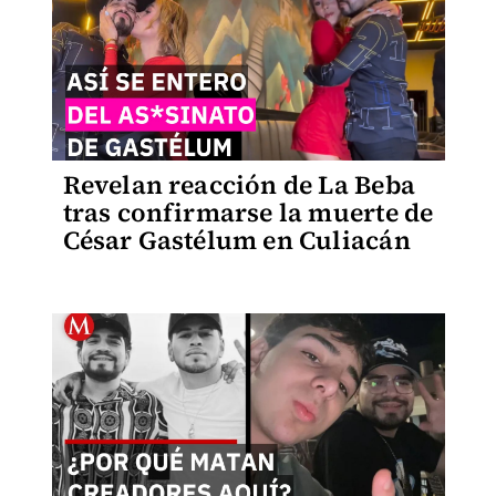
Revelan reacción de La Beba
tras confirmarse la muerte de
César Gastélum en Culiacán