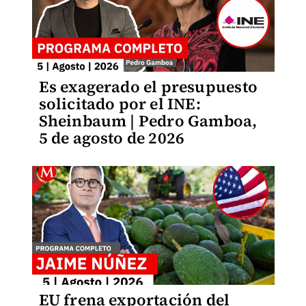
Es exagerado el presupuesto
solicitado por el INE:
Sheinbaum | Pedro Gamboa,
5 de agosto de 2026
EU frena exportación del