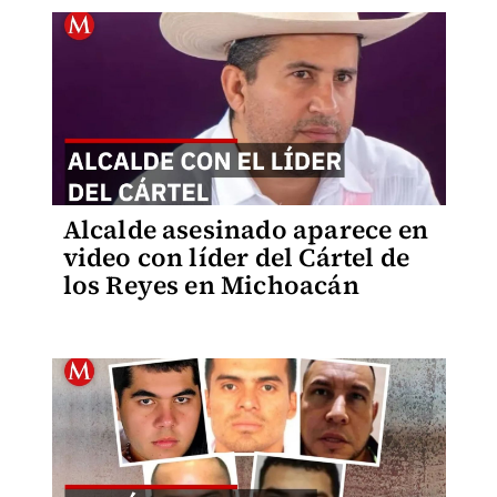
Alcalde asesinado aparece en
video con líder del Cártel de
los Reyes en Michoacán