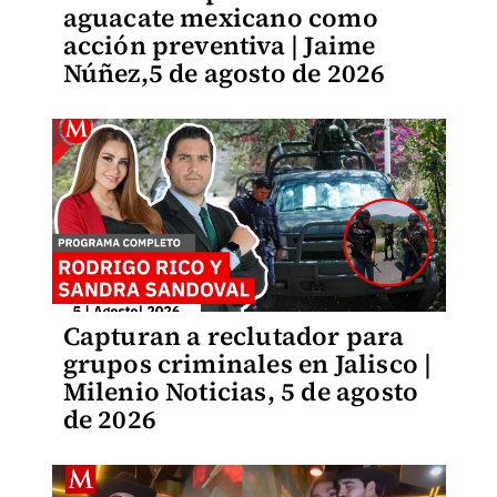
aguacate mexicano como
acción preventiva | Jaime
Núñez,5 de agosto de 2026
Capturan a reclutador para
grupos criminales en Jalisco |
Milenio Noticias, 5 de agosto
de 2026