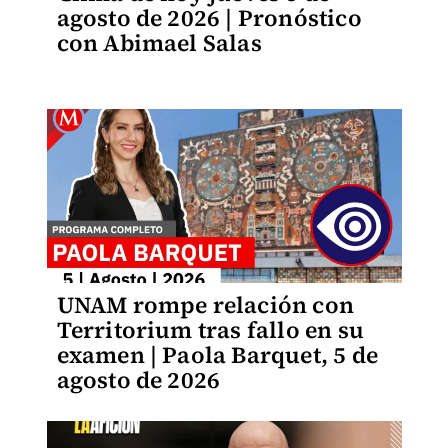
agosto de 2026 | Pronóstico
con Abimael Salas
UNAM rompe relación con
Territorium tras fallo en su
examen | Paola Barquet, 5 de
agosto de 2026