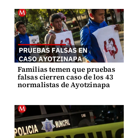
Familias temen que pruebas
falsas cierren caso de los 43
normalistas de Ayotzinapa