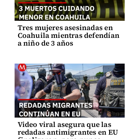
Tres mujeres asesinadas en
Coahuila mientras defendían
a niño de 3 años
Video viral asegura que las
redadas antimigrantes en EU