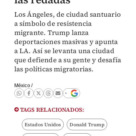
Los Ángeles, de ciudad santuario
a símbolo de resistencia
migrante. Trump lanza
deportaciones masivas y apunta
a LA. Así se levanta una ciudad
que defiende a su gente y desafía
las políticas migratorias.
México
/
TAGS RELACIONADOS:
Estados Unidos
Donald Trump