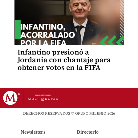
Infantino presionó a
Jordania con chantaje para
obtener votos en la FIFA
DERECHOS RESERVADOS © GRUPO MILENIO 2026
Newsletters
Directorio