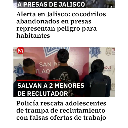
Alerta en Jalisco: cocodrilos
abandonados en presas
representan peligro para
habitantes
Policía rescata adolescentes
de trampa de reclutamiento
con falsas ofertas de trabajo