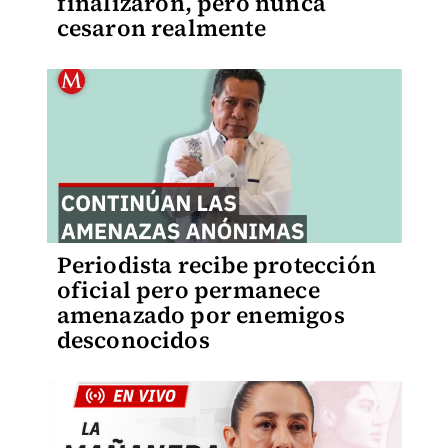
finalizaron, pero nunca
cesaron realmente
Periodista recibe protección
oficial pero permanece
amenazado por enemigos
desconocidos