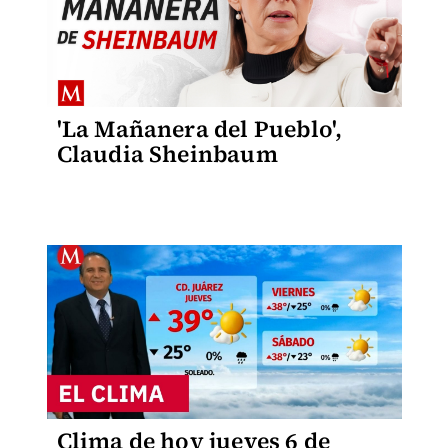
'La Mañanera del Pueblo',
Claudia Sheinbaum
Clima de hoy jueves 6 de