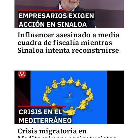
Influencer asesinado a media
cuadra de fiscalía mientras
Sinaloa intenta reconstruirse
Crisis migratoria en