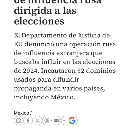
dirigida a las
elecciones
El Departamento de Justicia de
EU denunció una operación rusa
de influencia extranjera que
buscaba influir en las elecciones
de 2024. Incautaron 32 dominios
usados para difundir
propaganda en varios países,
incluyendo México.
México
/