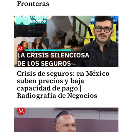
Fronteras
Crisis de seguros: en México
suben precios y baja
capacidad de pago |
Radiografía de Negocios