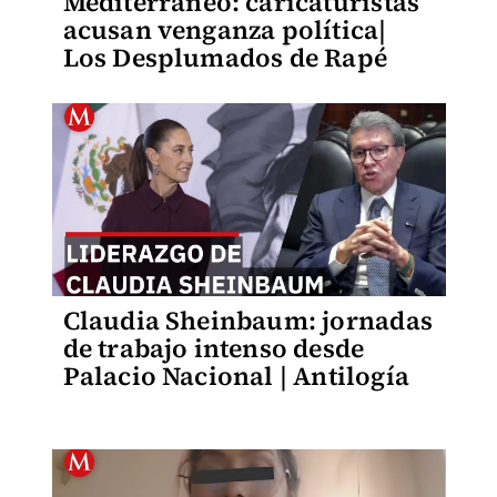
Mediterráneo: caricaturistas
acusan venganza política|
Los Desplumados de Rapé
Claudia Sheinbaum: jornadas
de trabajo intenso desde
Palacio Nacional | Antilogía