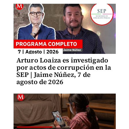
Arturo Loaiza es investigado
por actos de corrupción en la
SEP | Jaime Núñez, 7 de
agosto de 2026