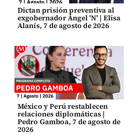
Dictan prisión preventiva al
exgobernador Ángel 'N' | Elisa
Alanís, 7 de agosto de 2026
México y Perú restablecen
relaciones diplomáticas |
Pedro Gamboa, 7 de agosto de
2026