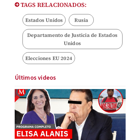
TAGS RELACIONADOS:
Estados Unidos
Rusia
Departamento de Justicia de Estados
Unidos
Elecciones EU 2024
Últimos videos