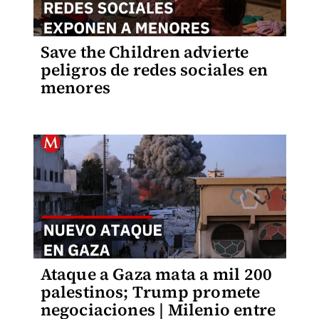
Save the Children advierte
peligros de redes sociales en
menores
Ataque a Gaza mata a mil 200
palestinos; Trump promete
negociaciones | Milenio entre