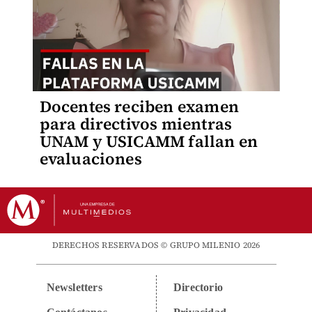
Docentes reciben examen
para directivos mientras
UNAM y USICAMM fallan en
evaluaciones
DERECHOS RESERVADOS © GRUPO MILENIO 2026
Newsletters
Directorio