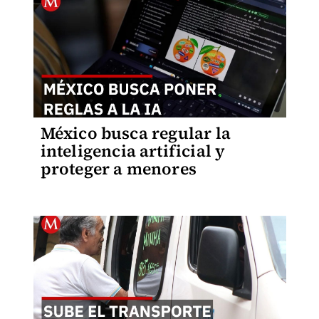
México busca regular la
inteligencia artificial y
proteger a menores