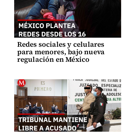
Redes sociales y celulares
para menores, bajo nueva
regulación en México