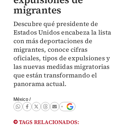
migrantes
Descubre qué presidente de
Estados Unidos encabeza la lista
con más deportaciones de
migrantes, conoce cifras
oficiales, tipos de expulsiones y
las nuevas medidas migratorias
que están transformando el
panorama actual.
México
/
TAGS RELACIONADOS: