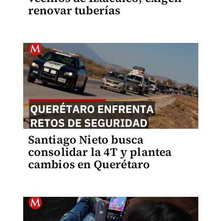
renovar tuberías
Santiago Nieto busca
consolidar la 4T y plantea
cambios en Querétaro