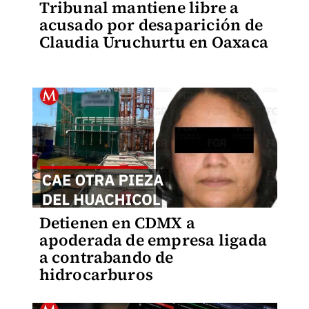
Tribunal mantiene libre a
acusado por desaparición de
Claudia Uruchurtu en Oaxaca
Detienen en CDMX a
apoderada de empresa ligada
a contrabando de
hidrocarburos