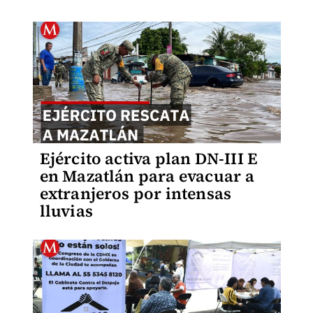
Ejército activa plan DN-III E
en Mazatlán para evacuar a
extranjeros por intensas
lluvias