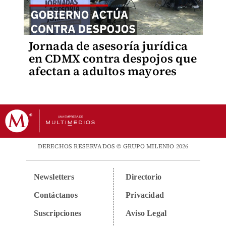
Jornada de asesoría jurídica
en CDMX contra despojos que
afectan a adultos mayores
DERECHOS RESERVADOS © GRUPO MILENIO 2026
Newsletters
Directorio
Contáctanos
Privacidad
Suscripciones
Aviso Legal