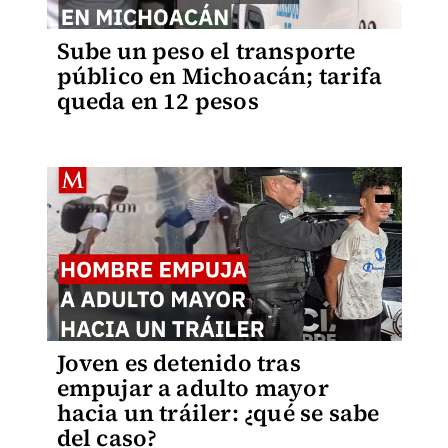
Sube un peso el transporte
público en Michoacán; tarifa
queda en 12 pesos
Joven es detenido tras
empujar a adulto mayor
hacia un tráiler: ¿qué se sabe
del caso?