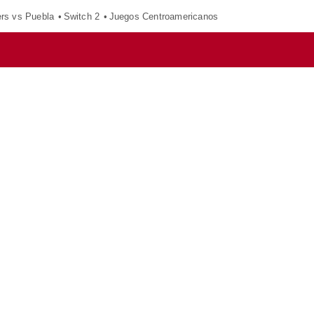
ers vs Puebla
Switch 2
Juegos Centroamericanos