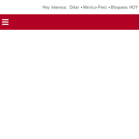
Hoy interesa:
Dólar
México-Perú
Bloqueos HOY