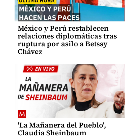
México y Perú restablecen
relaciones diplomáticas tras
ruptura por asilo a Betssy
Chávez
'La Mañanera del Pueblo',
Claudia Sheinbaum