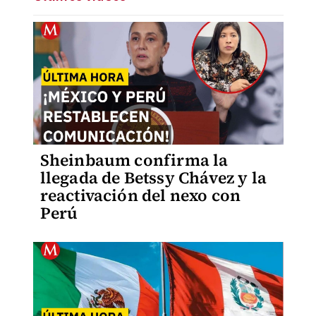
Sheinbaum confirma la
llegada de Betssy Chávez y la
reactivación del nexo con
Perú