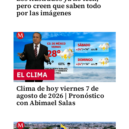
pero creen que saben todo
por las imágenes
Clima de hoy viernes 7 de
agosto de 2026 | Pronóstico
con Abimael Salas