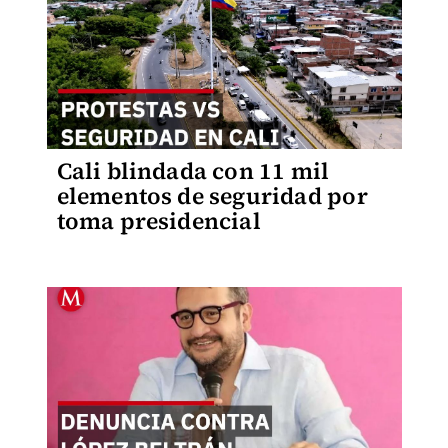
Cali blindada con 11 mil
elementos de seguridad por
toma presidencial