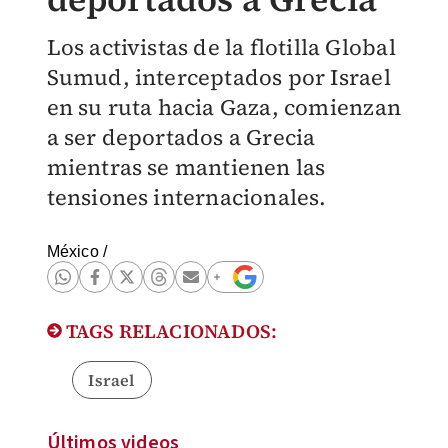
Los activistas de la flotilla Global
Sumud, interceptados por Israel
en su ruta hacia Gaza, comienzan
a ser deportados a Grecia
mientras se mantienen las
tensiones internacionales.
México
/
TAGS RELACIONADOS:
Israel
Últimos videos