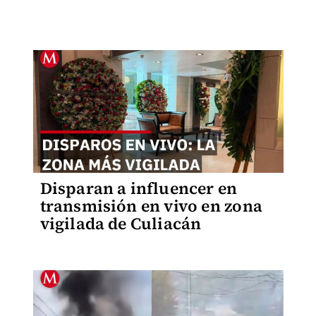
Disparan a influencer en
transmisión en vivo en zona
vigilada de Culiacán