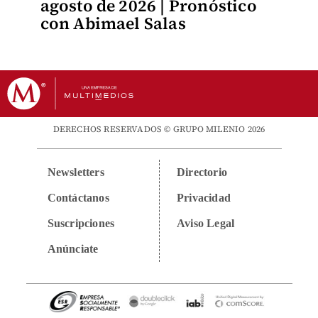
agosto de 2026 | Pronóstico
con Abimael Salas
DERECHOS RESERVADOS © GRUPO MILENIO 2026
Newsletters
Directorio
Contáctanos
Privacidad
Suscripciones
Aviso Legal
Anúnciate