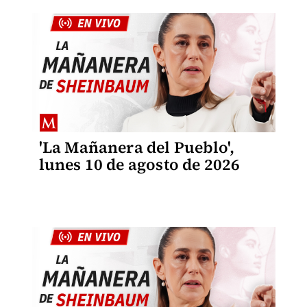
'La Mañanera del Pueblo',
lunes 10 de agosto de 2026