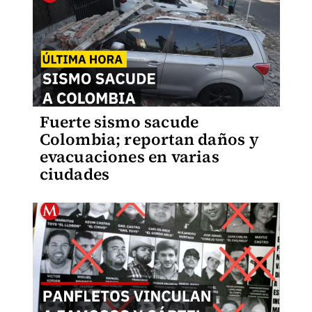
Fuerte sismo sacude
Colombia; reportan daños y
evacuaciones en varias
ciudades