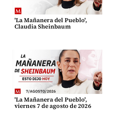
'La Mañanera del Pueblo',
Claudia Sheinbaum
'La Mañanera del Pueblo',
viernes 7 de agosto de 2026