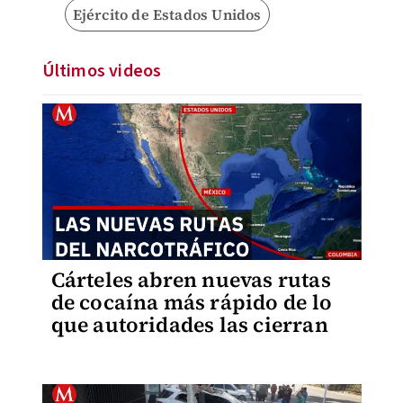
Ejército de Estados Unidos
Últimos videos
Cárteles abren nuevas rutas
de cocaína más rápido de lo
que autoridades las cierran