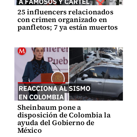
25 influencers relacionados
con crimen organizado en
panfletos; 7 ya están muertos
Sheinbaum pone a
disposición de Colombia la
ayuda del Gobierno de
México