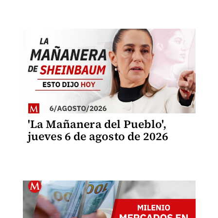
'La Mañanera del Pueblo',
jueves 6 de agosto de 2026