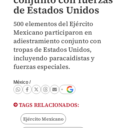
de Estados Unidos
500 elementos del Ejército
Mexicano participaron en
adiestramiento conjunto con
tropas de Estados Unidos,
incluyendo paracaidistas y
fuerzas especiales.
México
/
TAGS RELACIONADOS:
Ejército Mexicano