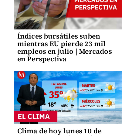
Índices bursátiles suben
mientras EU pierde 23 mil
empleos en julio | Mercados
en Perspectiva
Clima de hoy lunes 10 de