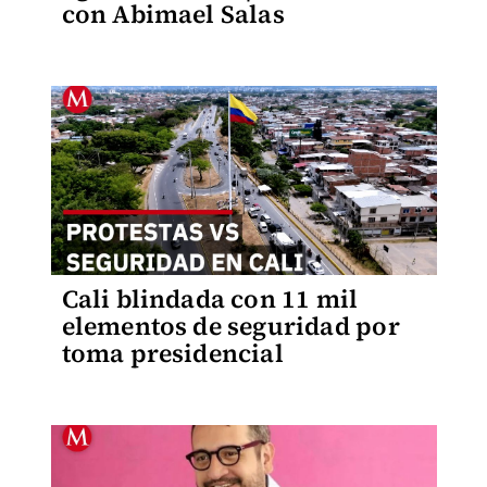
con Abimael Salas
Cali blindada con 11 mil
elementos de seguridad por
toma presidencial