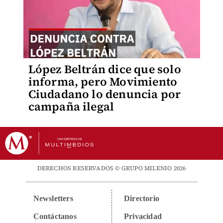
López Beltrán dice que solo
informa, pero Movimiento
Ciudadano lo denuncia por
campaña ilegal
DERECHOS RESERVADOS © GRUPO MILENIO 2026
Newsletters
Directorio
Contáctanos
Privacidad