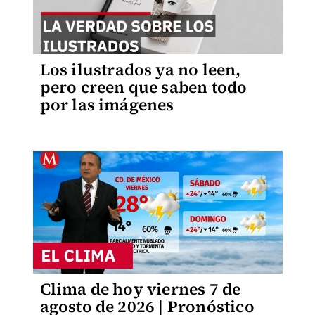
Los ilustrados ya no leen,
pero creen que saben todo
por las imágenes
Clima de hoy viernes 7 de
agosto de 2026 | Pronóstico