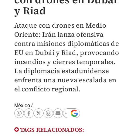
y Riad
Ataque con drones en Medio
Oriente: Irán lanza ofensiva
contra misiones diplomáticas de
EU en Dubái y Riad, provocando
incendios y cierres temporales.
La diplomacia estadunidense
enfrenta una nueva escalada en
el conflicto regional.
México
/
TAGS RELACIONADOS: