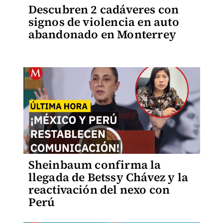
Descubren 2 cadáveres con
signos de violencia en auto
abandonado en Monterrey
Sheinbaum confirma la
llegada de Betssy Chávez y la
reactivación del nexo con
Perú