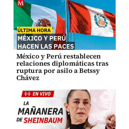
México y Perú restablecen
relaciones diplomáticas tras
ruptura por asilo a Betssy
Chávez