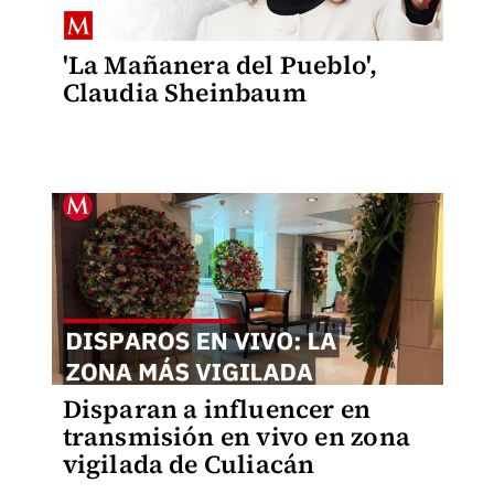
'La Mañanera del Pueblo',
Claudia Sheinbaum
Disparan a influencer en
transmisión en vivo en zona
vigilada de Culiacán