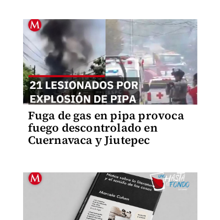
Fuga de gas en pipa provoca
fuego descontrolado en
Cuernavaca y Jiutepec