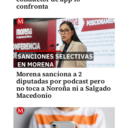
confronta
Morena sanciona a 2
diputadas por podcast pero
no toca a Noroña ni a Salgado
Macedonio