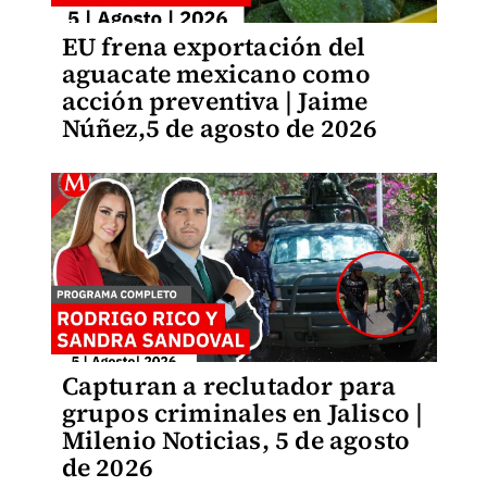
EU frena exportación del
aguacate mexicano como
acción preventiva | Jaime
Núñez,5 de agosto de 2026
Capturan a reclutador para
grupos criminales en Jalisco |
Milenio Noticias, 5 de agosto
de 2026