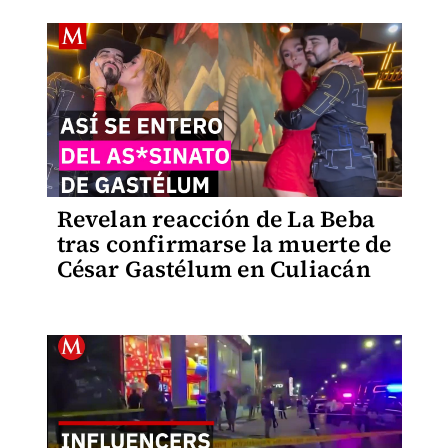
Revelan reacción de La Beba
tras confirmarse la muerte de
César Gastélum en Culiacán