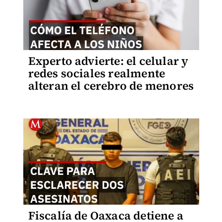
Experto advierte: el celular y
redes sociales realmente
alteran el cerebro de menores
Fiscalía de Oaxaca detiene a