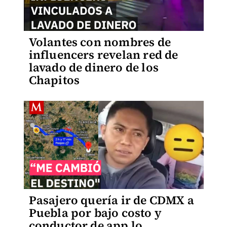
Volantes con nombres de
influencers revelan red de
lavado de dinero de los
Chapitos
Pasajero quería ir de CDMX a
Puebla por bajo costo y
conductor de app lo