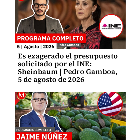
Es exagerado el presupuesto
solicitado por el INE:
Sheinbaum | Pedro Gamboa,
5 de agosto de 2026