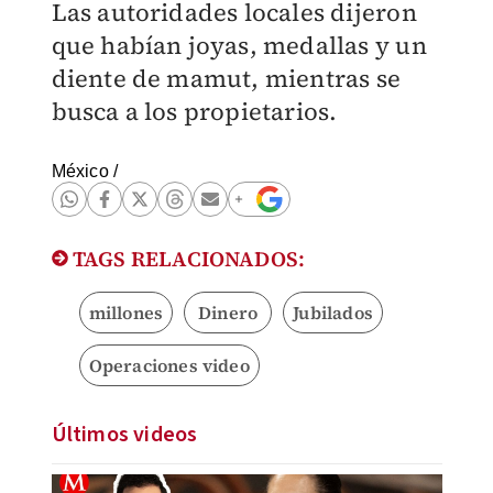
Las autoridades locales dijeron
que habían joyas, medallas y un
diente de mamut, mientras se
busca a los propietarios.
México
/
TAGS RELACIONADOS:
millones
Dinero
Jubilados
Operaciones video
Últimos videos