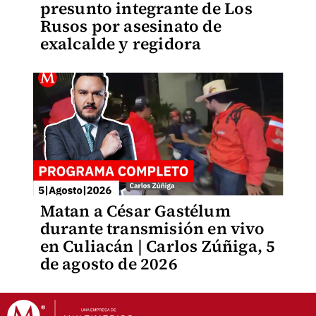
presunto integrante de Los
Rusos por asesinato de
exalcalde y regidora
Matan a César Gastélum
durante transmisión en vivo
en Culiacán | Carlos Zúñiga, 5
de agosto de 2026