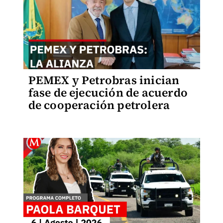
PEMEX y Petrobras inician
fase de ejecución de acuerdo
de cooperación petrolera