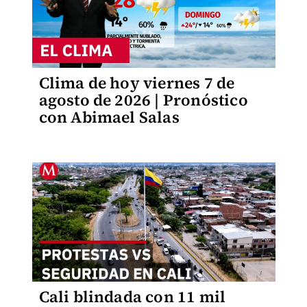
Clima de hoy viernes 7 de
agosto de 2026 | Pronóstico
con Abimael Salas
Cali blindada con 11 mil