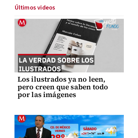
Últimos videos
Los ilustrados ya no leen,
pero creen que saben todo
por las imágenes