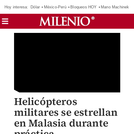
Hoy interesa:
Dólar
México-Perú
Bloqueos HOY
Mano Machinek
Helicópteros
militares se estrellan
en Malasia durante
práctica