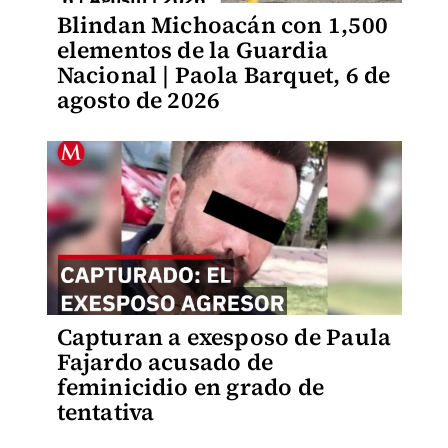
Blindan Michoacán con 1,500
elementos de la Guardia
Nacional | Paola Barquet, 6 de
agosto de 2026
Capturan a exesposo de Paula
Fajardo acusado de
feminicidio en grado de
tentativa