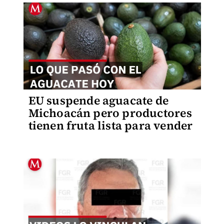
EU suspende aguacate de
Michoacán pero productores
tienen fruta lista para vender