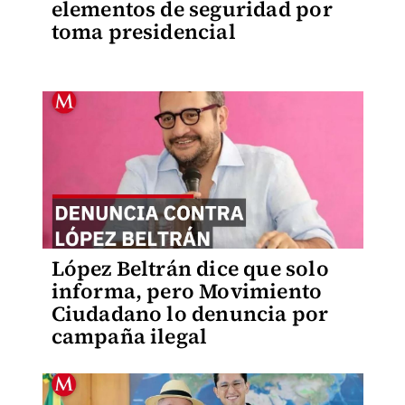
elementos de seguridad por
toma presidencial
López Beltrán dice que solo
informa, pero Movimiento
Ciudadano lo denuncia por
campaña ilegal