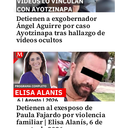
Detienen a exgobernador
Ángel Aguirre por caso
Ayotzinapa tras hallazgo de
videos ocultos
Detienen al exesposo de
Paula Fajardo por violencia
familiar | Elisa Alanís, 6 de