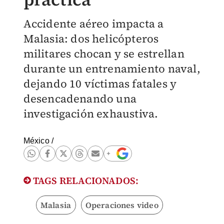
Accidente aéreo impacta a
Malasia: dos helicópteros
militares chocan y se estrellan
durante un entrenamiento naval,
dejando 10 víctimas fatales y
desencadenando una
investigación exhaustiva.
México
/
TAGS RELACIONADOS:
Malasia
Operaciones video