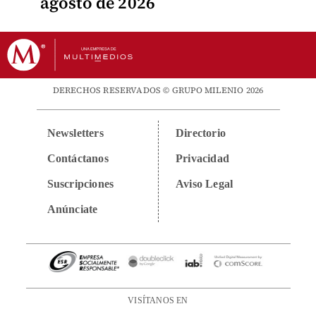
agosto de 2026
DERECHOS RESERVADOS © GRUPO MILENIO 2026
Newsletters
Directorio
Contáctanos
Privacidad
Suscripciones
Aviso Legal
Anúnciate
VISÍTANOS EN