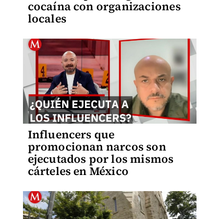
cocaína con organizaciones
locales
Influencers que
promocionan narcos son
ejecutados por los mismos
cárteles en México