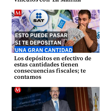
Los depósitos en efectivo de
estas cantidades tienen
consecuencias fiscales; te
contamos