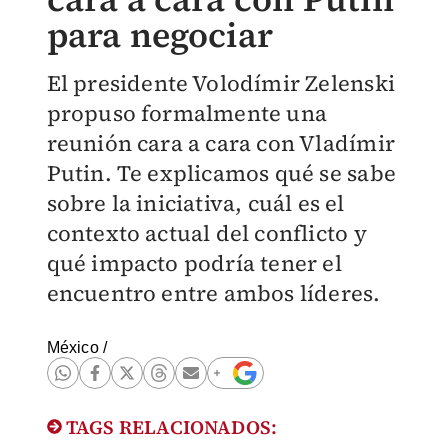
para negociar
El presidente Volodímir Zelenski
propuso formalmente una
reunión cara a cara con Vladímir
Putin. Te explicamos qué se sabe
sobre la iniciativa, cuál es el
contexto actual del conflicto y
qué impacto podría tener el
encuentro entre ambos líderes.
México
/
TAGS RELACIONADOS: