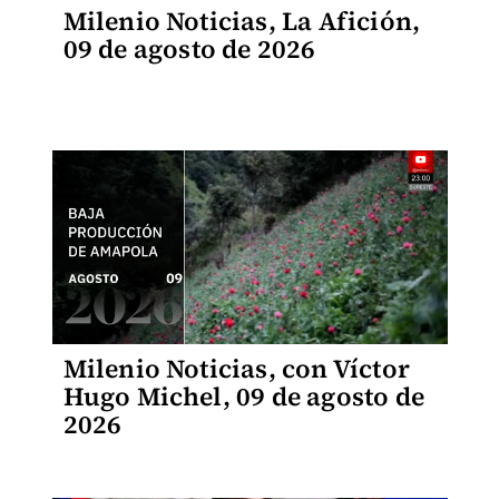
Milenio Noticias, La Afición,
09 de agosto de 2026
Milenio Noticias, con Víctor
Hugo Michel, 09 de agosto de
2026