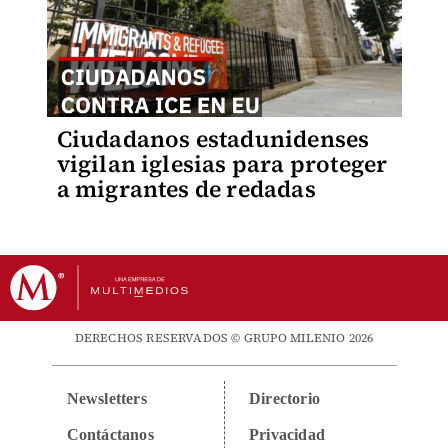
Ciudadanos estadunidenses
vigilan iglesias para proteger
a migrantes de redadas
DERECHOS RESERVADOS © GRUPO MILENIO 2026
Newsletters
Directorio
Contáctanos
Privacidad