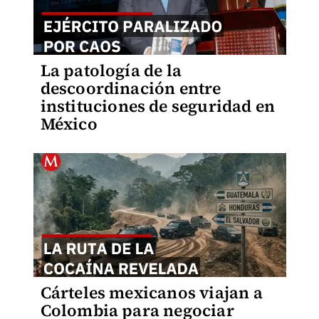
La patología de la
descoordinación entre
instituciones de seguridad en
México
Cárteles mexicanos viajan a
Colombia para negociar