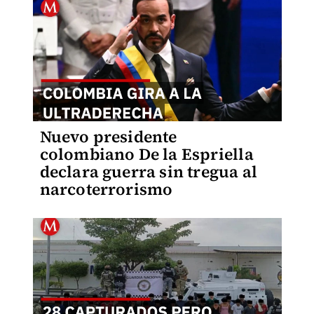
Nuevo presidente
colombiano De la Espriella
declara guerra sin tregua al
narcoterrorismo