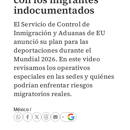
indocumentados
El Servicio de Control de
Inmigración y Aduanas de EU
anunció su plan para las
deportaciones durante el
Mundial 2026. En este video
revisamos los operativos
especiales en las sedes y quiénes
podrían enfrentar riesgos
migratorios reales.
México
/