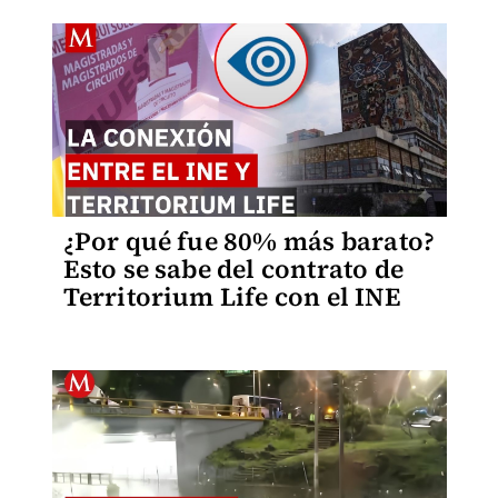
¿Por qué fue 80% más barato?
Esto se sabe del contrato de
Territorium Life con el INE