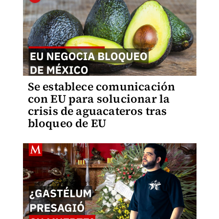
Se establece comunicación
con EU para solucionar la
crisis de aguacateros tras
bloqueo de EU