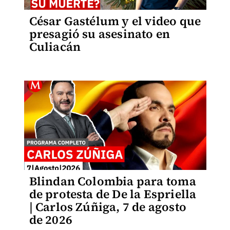
César Gastélum y el video que
presagió su asesinato en
Culiacán
Blindan Colombia para toma
de protesta de De la Espriella
| Carlos Zúñiga, 7 de agosto
de 2026