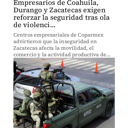
Empresarios de Coahuila,
Durango y Zacatecas exigen
reforzar la seguridad tras ola
de violenci...
Centros empresariales de Coparmex
advirtieron que la inseguridad en
Zacatecas afecta la movilidad, el
comercio y la actividad productiva de
toda la región.