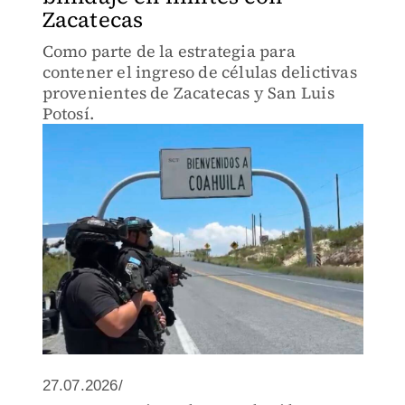
Zacatecas
Como parte de la estrategia para
contener el ingreso de células delictivas
provenientes de Zacatecas y San Luis
Potosí.
27.07.2026/