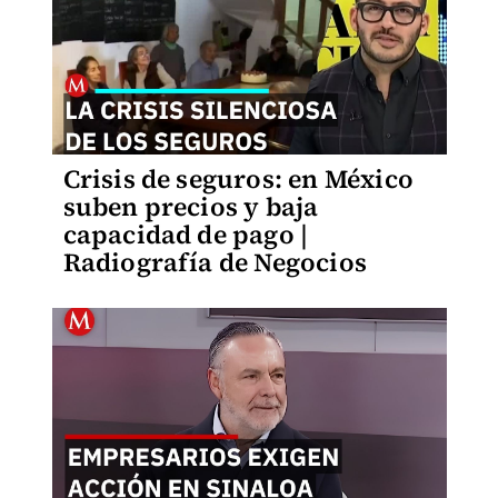
Crisis de seguros: en México
suben precios y baja
capacidad de pago |
Radiografía de Negocios