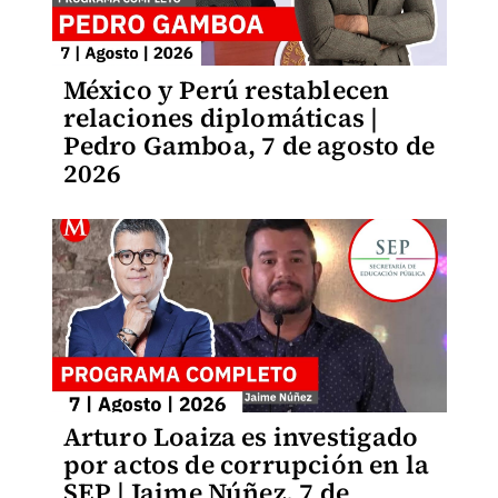
México y Perú restablecen
relaciones diplomáticas |
Pedro Gamboa, 7 de agosto de
2026
Arturo Loaiza es investigado
por actos de corrupción en la
SEP | Jaime Núñez, 7 de