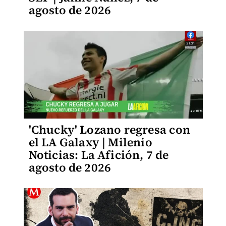
agosto de 2026
'Chucky' Lozano regresa con
el LA Galaxy | Milenio
Noticias: La Afición, 7 de
agosto de 2026