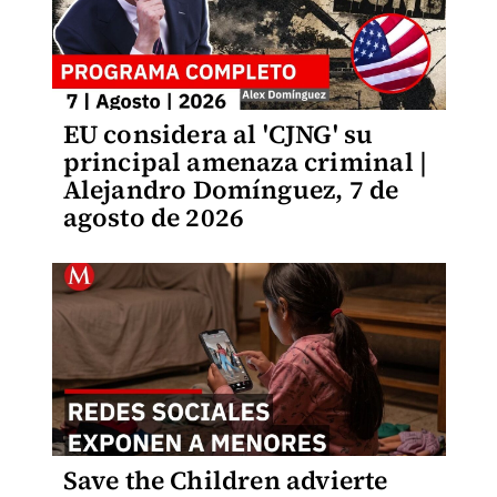
EU considera al 'CJNG' su
principal amenaza criminal |
Alejandro Domínguez, 7 de
agosto de 2026
Save the Children advierte