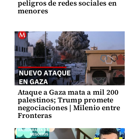
peligros de redes sociales en
menores
Ataque a Gaza mata a mil 200
palestinos; Trump promete
negociaciones | Milenio entre
Fronteras