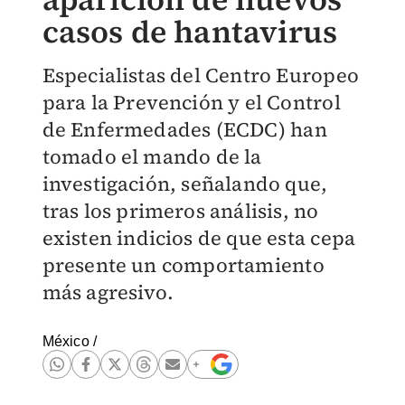
casos de hantavirus
Especialistas del Centro Europeo
para la Prevención y el Control
de Enfermedades (ECDC) han
tomado el mando de la
investigación, señalando que,
tras los primeros análisis, no
existen indicios de que esta cepa
presente un comportamiento
más agresivo.
México
/