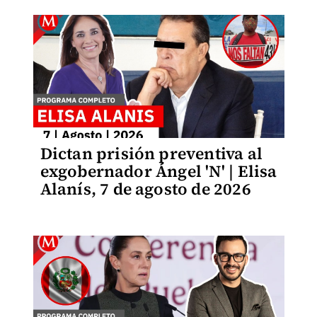
Dictan prisión preventiva al
exgobernador Ángel 'N' | Elisa
Alanís, 7 de agosto de 2026