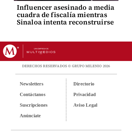
Influencer asesinado a media
cuadra de fiscalía mientras
Sinaloa intenta reconstruirse
DERECHOS RESERVADOS © GRUPO MILENIO 2026
Newsletters
Directorio
Contáctanos
Privacidad
Suscripciones
Aviso Legal
Anúnciate