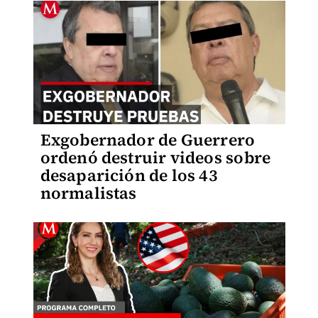
Exgobernador de Guerrero
ordenó destruir videos sobre
desaparición de los 43
normalistas