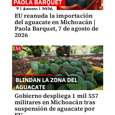
EU reanuda la importación
del aguacate en Michoacán |
Paola Barquet, 7 de agosto de
2026
Gobierno despliega 1 mil 557
militares en Michoacán tras
suspensión de aguacate por