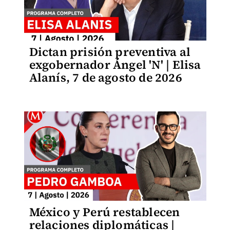
Dictan prisión preventiva al
exgobernador Ángel 'N' | Elisa
Alanís, 7 de agosto de 2026
México y Perú restablecen
relaciones diplomáticas |