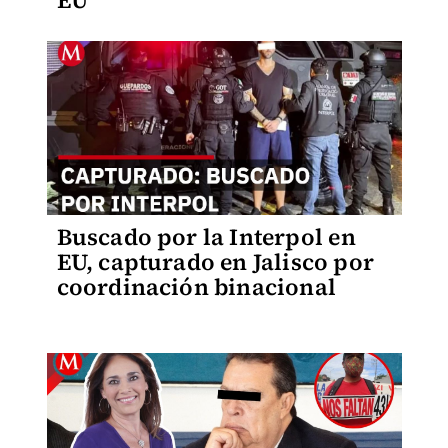
EU
Buscado por la Interpol en
EU, capturado en Jalisco por
coordinación binacional