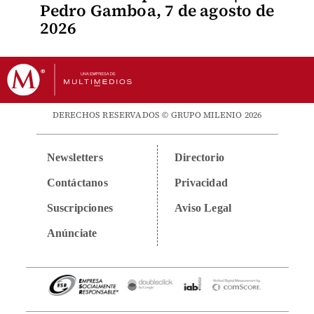
Pedro Gamboa, 7 de agosto de
2026
DERECHOS RESERVADOS © GRUPO MILENIO 2026
Newsletters
Directorio
Contáctanos
Privacidad
Suscripciones
Aviso Legal
Anúnciate