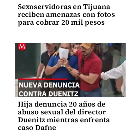
Sexoservidoras en Tijuana
reciben amenazas con fotos
para cobrar 20 mil pesos
Hija denuncia 20 años de
abuso sexual del director
Duenitz mientras enfrenta
caso Dafne