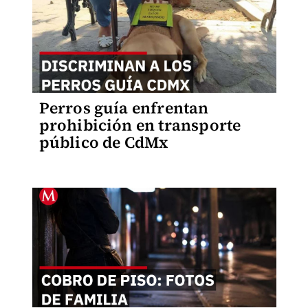
Perros guía enfrentan
prohibición en transporte
público de CdMx