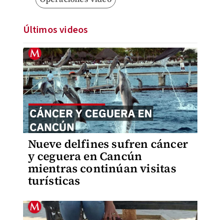
Últimos videos
Nueve delfines sufren cáncer
y ceguera en Cancún
mientras continúan visitas
turísticas