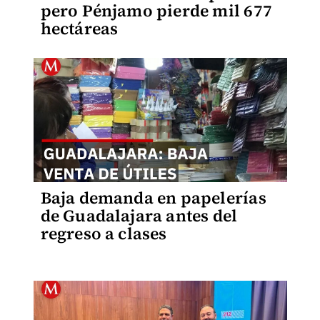
pero Pénjamo pierde mil 677
hectáreas
Baja demanda en papelerías
de Guadalajara antes del
regreso a clases