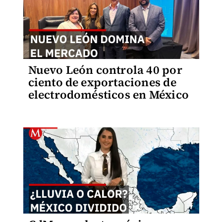
Nuevo León controla 40 por
ciento de exportaciones de
electrodomésticos en México