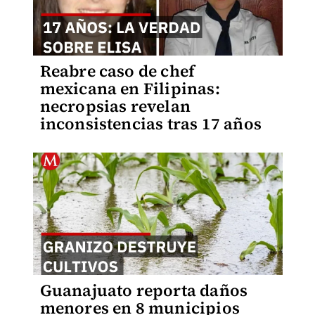
Reabre caso de chef
mexicana en Filipinas:
necropsias revelan
inconsistencias tras 17 años
Guanajuato reporta daños
menores en 8 municipios