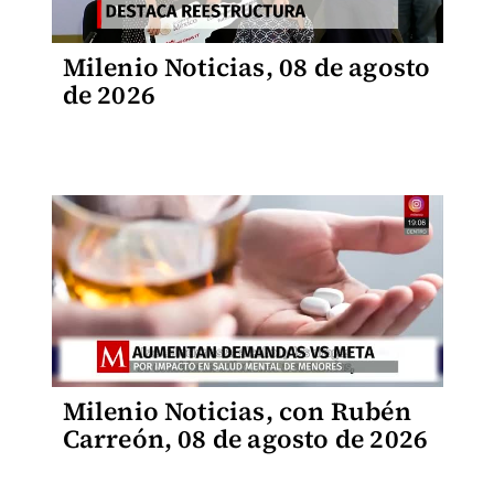
Milenio Noticias, 08 de agosto
de 2026
Milenio Noticias, con Rubén
Carreón, 08 de agosto de 2026