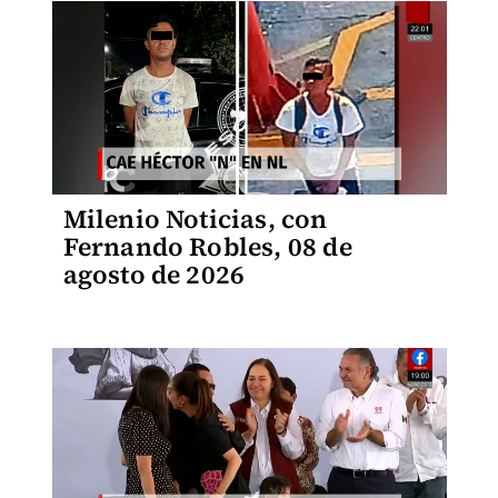
Milenio Noticias, con
Fernando Robles, 08 de
agosto de 2026