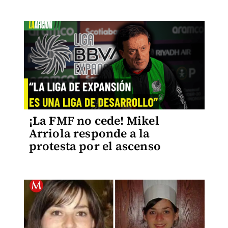
¡La FMF no cede! Mikel
Arriola responde a la
protesta por el ascenso