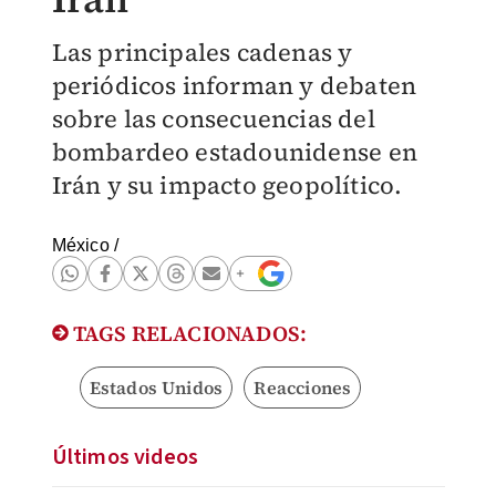
Las principales cadenas y
periódicos informan y debaten
sobre las consecuencias del
bombardeo estadounidense en
Irán y su impacto geopolítico.
México
/
TAGS RELACIONADOS:
Estados Unidos
Reacciones
Últimos videos