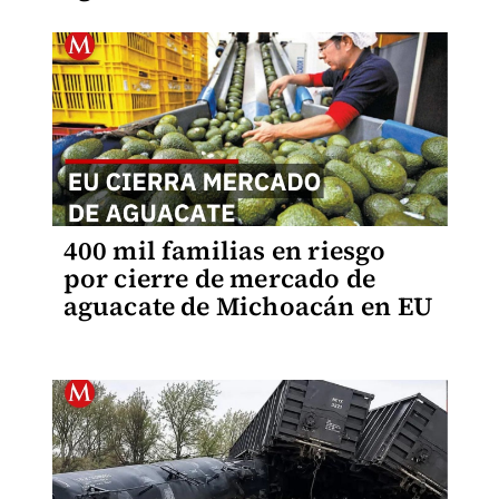
400 mil familias en riesgo
por cierre de mercado de
aguacate de Michoacán en EU