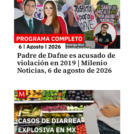
Padre de Dafne es acusado de
violación en 2019 | Milenio
Noticias, 6 de agosto de 2026