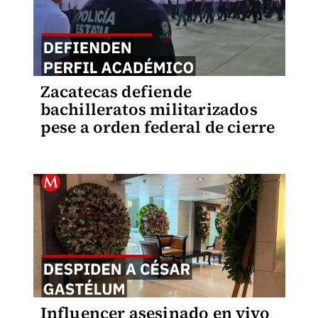
Zacatecas defiende
bachilleratos militarizados
pese a orden federal de cierre
Influencer asesinado en vivo