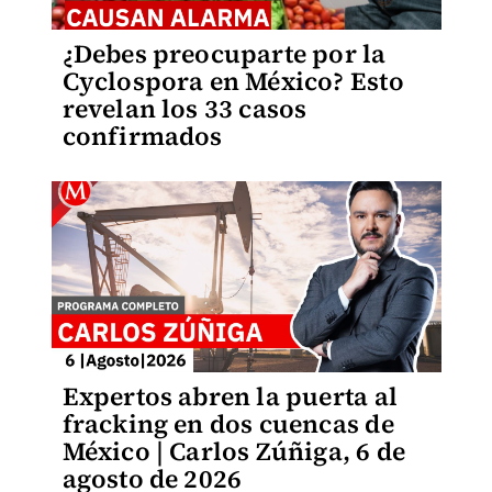
¿Debes preocuparte por la
Cyclospora en México? Esto
revelan los 33 casos
confirmados
Expertos abren la puerta al
fracking en dos cuencas de
México | Carlos Zúñiga, 6 de
agosto de 2026