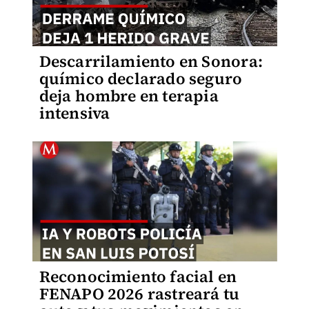
Descarrilamiento en Sonora:
químico declarado seguro
deja hombre en terapia
intensiva
Reconocimiento facial en
FENAPO 2026 rastreará tu