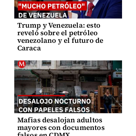
Trump y Venezuela: esto
reveló sobre el petróleo
venezolano y el futuro de
Caraca
Mafias desalojan adultos
mayores con documentos
falsos en CDMX