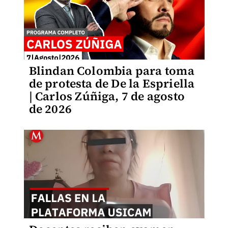
Blindan Colombia para toma
de protesta de De la Espriella
| Carlos Zúñiga, 7 de agosto
de 2026