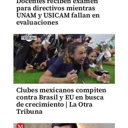
Docentes reciben examen
para directivos mientras
UNAM y USICAM fallan en
evaluaciones
Clubes mexicanos compiten
contra Brasil y EU en busca
de crecimiento | La Otra
Tribuna