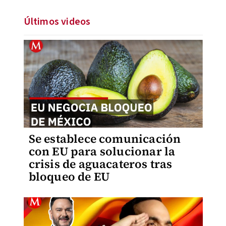
Últimos videos
Se establece comunicación
con EU para solucionar la
crisis de aguacateros tras
bloqueo de EU