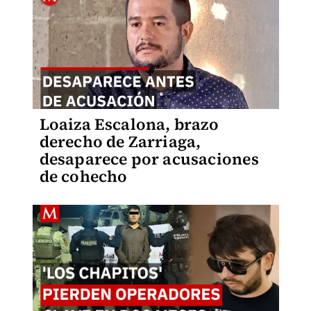
Loaiza Escalona, brazo
derecho de Zarriaga,
desaparece por acusaciones
de cohecho