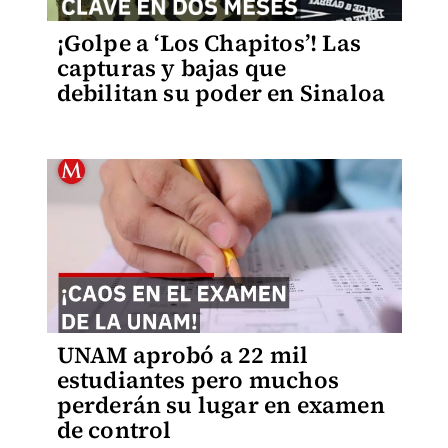
¡Golpe a ‘Los Chapitos’! Las
capturas y bajas que
debilitan su poder en Sinaloa
UNAM aprobó a 22 mil
estudiantes pero muchos
perderán su lugar en examen
de control