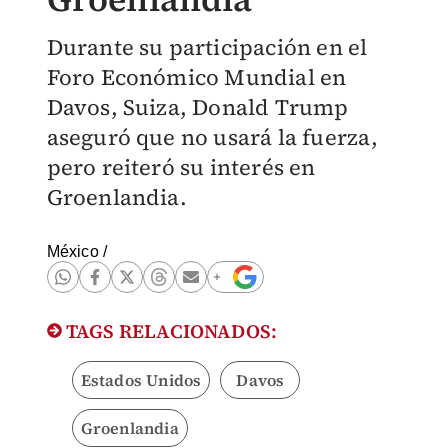
Durante su participación en el
Foro Económico Mundial en
Davos, Suiza, Donald Trump
aseguró que no usará la fuerza,
pero reiteró su interés en
Groenlandia.
México
/
TAGS RELACIONADOS:
Estados Unidos
Davos
Groenlandia