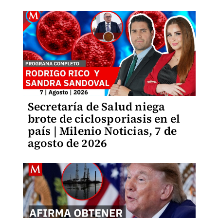
Secretaría de Salud niega
brote de ciclosporiasis en el
país | Milenio Noticias, 7 de
agosto de 2026