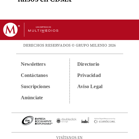
DERECHOS RESERVADOS © GRUPO MILENIO 2026
Newsletters
Directorio
Contáctanos
Privacidad
Suscripciones
Aviso Legal
Anúnciate
VISÍTANOS EN