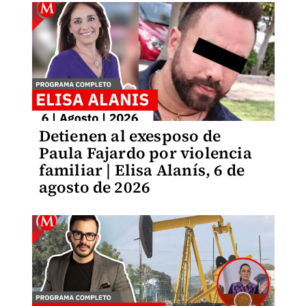
Detienen al exesposo de
Paula Fajardo por violencia
familiar | Elisa Alanís, 6 de
agosto de 2026