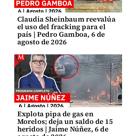
Claudia Sheinbaum reevalúa
el uso del fracking para el
país | Pedro Gamboa, 6 de
agosto de 2026
Explota pipa de gas en
Morelos; deja un saldo de 15
heridos | Jaime Núñez, 6 de