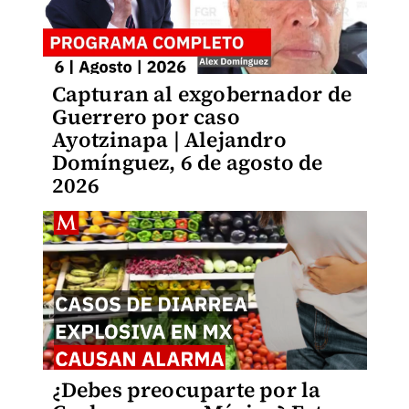
Capturan al exgobernador de
Guerrero por caso
Ayotzinapa | Alejandro
Domínguez, 6 de agosto de
2026
¿Debes preocuparte por la