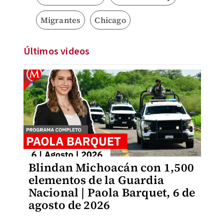
Migrantes
Chicago
Últimos videos
Blindan Michoacán con 1,500
elementos de la Guardia
Nacional | Paola Barquet, 6 de
agosto de 2026