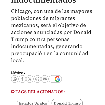
Chicago, con una de las mayores
poblaciones de migrantes
mexicanos, será el objetivo de
acciones anunciadas por Donald
Trump contra personas
indocumentadas, generando
preocupación en la comunidad
local.
México
/
TAGS RELACIONADOS:
Estados Unidos
Donald Trump