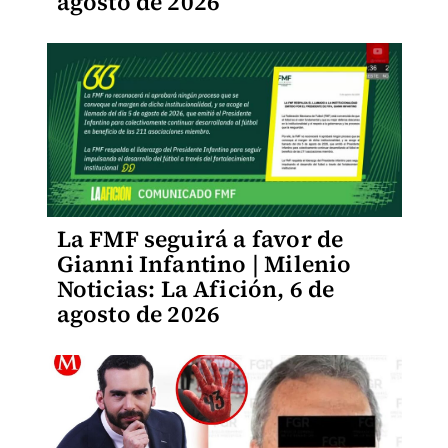
agosto de 2026
La FMF seguirá a favor de
Gianni Infantino | Milenio
Noticias: La Afición, 6 de
agosto de 2026