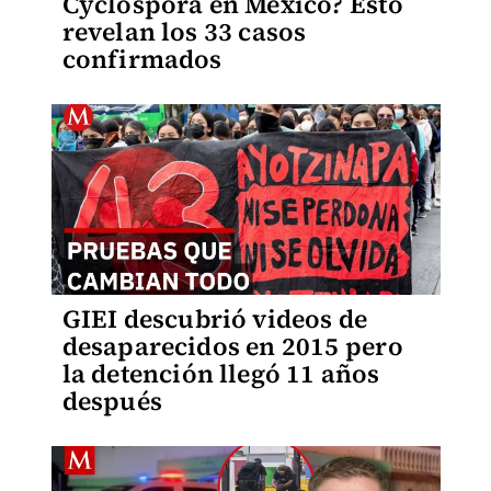
Cyclospora en México? Esto
revelan los 33 casos
confirmados
GIEI descubrió videos de
desaparecidos en 2015 pero
la detención llegó 11 años
después