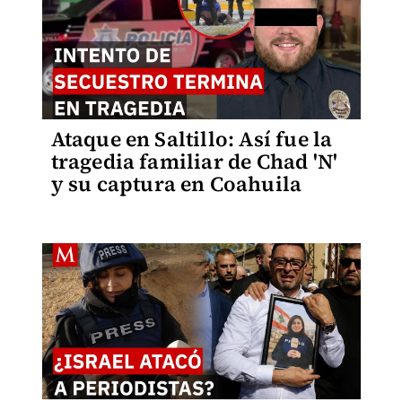
Ataque en Saltillo: Así fue la
tragedia familiar de Chad 'N'
y su captura en Coahuila