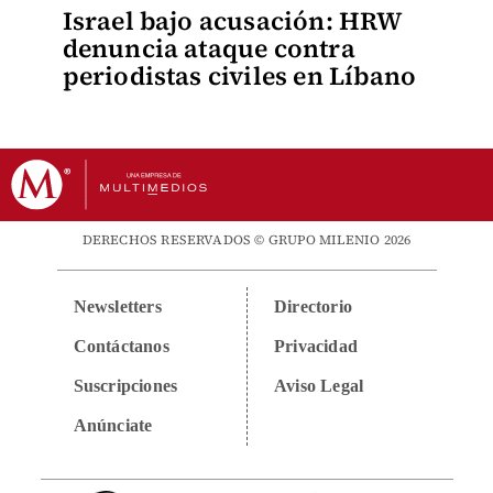
Israel bajo acusación: HRW
denuncia ataque contra
periodistas civiles en Líbano
DERECHOS RESERVADOS © GRUPO MILENIO 2026
Newsletters
Directorio
Contáctanos
Privacidad
Suscripciones
Aviso Legal
Anúnciate