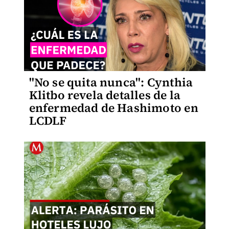
"No se quita nunca": Cynthia
Klitbo revela detalles de la
enfermedad de Hashimoto en
LCDLF