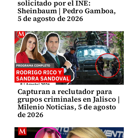
solicitado por el INE:
Sheinbaum | Pedro Gamboa,
5 de agosto de 2026
Capturan a reclutador para
grupos criminales en Jalisco |
Milenio Noticias, 5 de agosto
de 2026