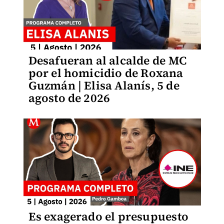
Desafueran al alcalde de MC
por el homicidio de Roxana
Guzmán | Elisa Alanís, 5 de
agosto de 2026
Es exagerado el presupuesto