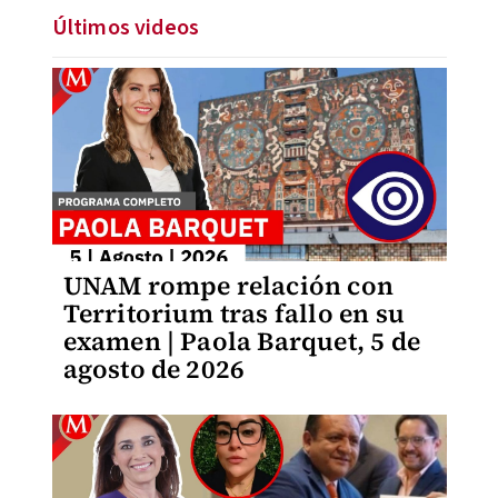
Últimos videos
UNAM rompe relación con
Territorium tras fallo en su
examen | Paola Barquet, 5 de
agosto de 2026