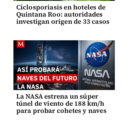
Ciclosporiasis en hoteles de
Quintana Roo: autoridades
investigan origen de 33 casos
La NASA estrena un súper
túnel de viento de 188 km/h
para probar cohetes y naves