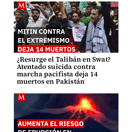
¿Resurge el Talibán en Swat?
Atentado suicida contra
marcha pacifista deja 14
muertos en Pakistán