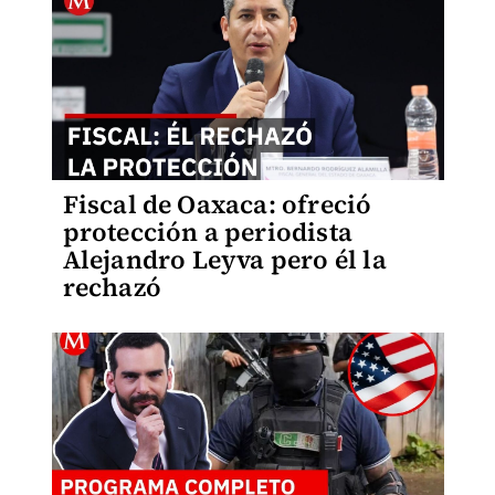
Fiscal de Oaxaca: ofreció
protección a periodista
Alejandro Leyva pero él la
rechazó