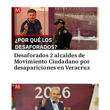
Desaforados 2 alcaldes de
Movimiento Ciudadano por
desapariciones en Veracruz