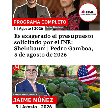
Es exagerado el presupuesto
solicitado por el INE:
Sheinbaum | Pedro Gamboa,
5 de agosto de 2026