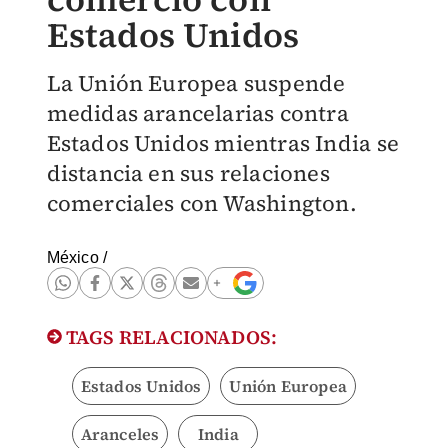
Estados Unidos
La Unión Europea suspende
medidas arancelarias contra
Estados Unidos mientras India se
distancia en sus relaciones
comerciales con Washington.
México
/
TAGS RELACIONADOS:
Estados Unidos
Unión Europea
Aranceles
India