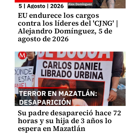
EU endurece los cargos
contra los líderes del 'CJNG' |
Alejandro Domínguez, 5 de
agosto de 2026
Su padre desapareció hace 72
horas y su hija de 3 años lo
espera en Mazatlán