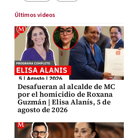
Últimos videos
Desafueran al alcalde de MC
por el homicidio de Roxana
Guzmán | Elisa Alanís, 5 de
agosto de 2026