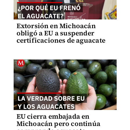
Extorsión en Michoacán
obligó a EU a suspender
certificaciones de aguacate
EU cierra embajada en
Michoacán pero continúa