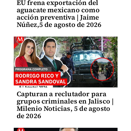
EU frena exportación del
aguacate mexicano como
acción preventiva | Jaime
Núñez,5 de agosto de 2026
Capturan a reclutador para
grupos criminales en Jalisco |
Milenio Noticias, 5 de agosto
de 2026