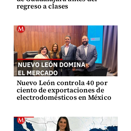
regreso a clases
Nuevo León controla 40 por
ciento de exportaciones de
electrodomésticos en México