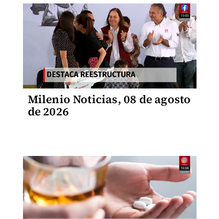
Milenio Noticias, 08 de agosto
de 2026