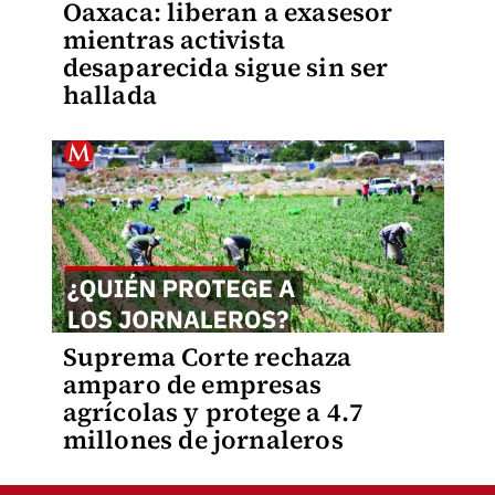
Oaxaca: liberan a exasesor
mientras activista
desaparecida sigue sin ser
hallada
Suprema Corte rechaza
amparo de empresas
agrícolas y protege a 4.7
millones de jornaleros