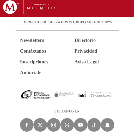
DERECHOS RESERVADOS © GRUPO MILENIO 2026
Newsletters
Directorio
Contáctanos
Privacidad
Suscripciones
Aviso Legal
Anúnciate
VISÍTANOS EN