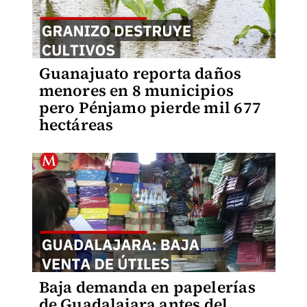
Guanajuato reporta daños
menores en 8 municipios
pero Pénjamo pierde mil 677
hectáreas
Baja demanda en papelerías
de Guadalajara antes del