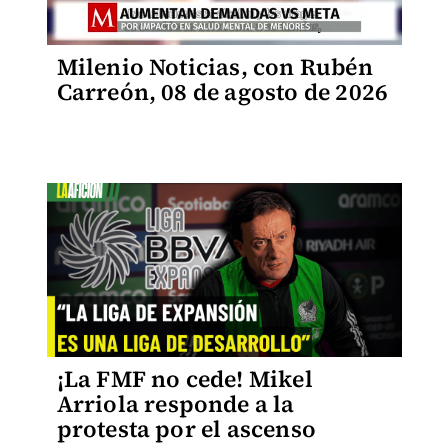
Milenio Noticias, con Rubén
Carreón, 08 de agosto de 2026
¡La FMF no cede! Mikel
Arriola responde a la
protesta por el ascenso