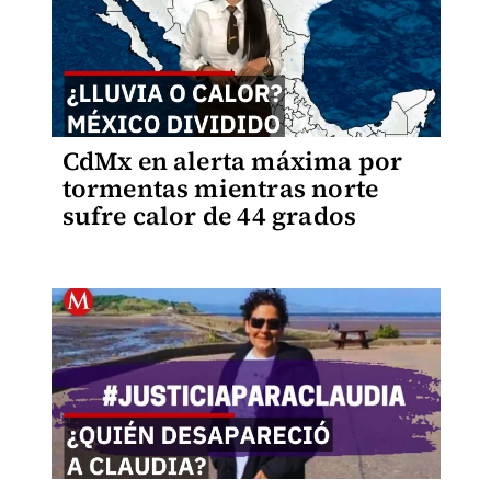
CdMx en alerta máxima por
tormentas mientras norte
sufre calor de 44 grados