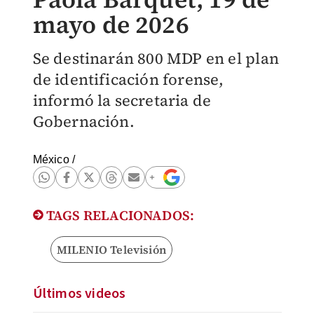
mayo de 2026
Se destinarán 800 MDP en el plan
de identificación forense,
informó la secretaria de
Gobernación.
México
/
TAGS RELACIONADOS:
MILENIO Televisión
Últimos videos