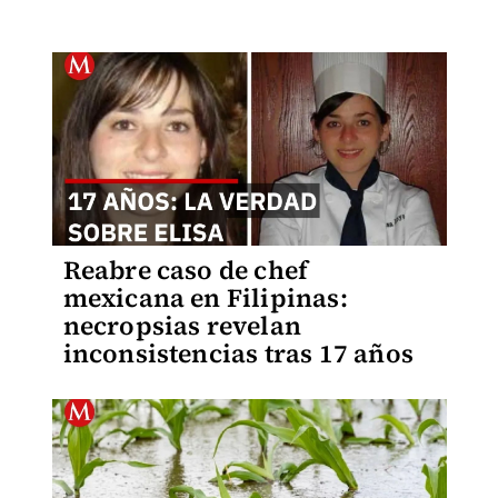
Reabre caso de chef
mexicana en Filipinas:
necropsias revelan
inconsistencias tras 17 años