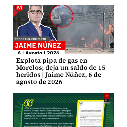
Explota pipa de gas en
Morelos; deja un saldo de 15
heridos | Jaime Núñez, 6 de
agosto de 2026