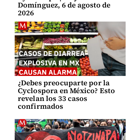
Domínguez, 6 de agosto de
2026
¿Debes preocuparte por la
Cyclospora en México? Esto
revelan los 33 casos
confirmados