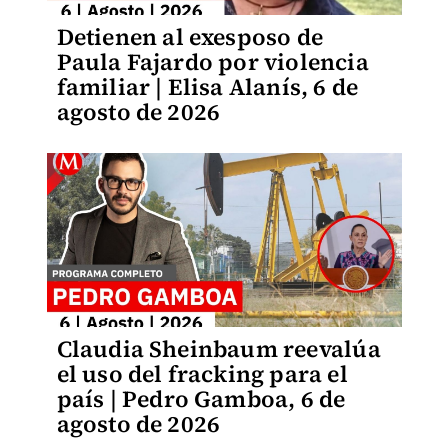
Detienen al exesposo de
Paula Fajardo por violencia
familiar | Elisa Alanís, 6 de
agosto de 2026
Claudia Sheinbaum reevalúa
el uso del fracking para el
país | Pedro Gamboa, 6 de
agosto de 2026