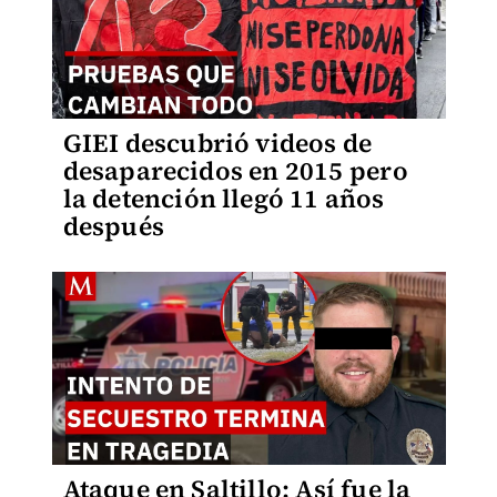
GIEI descubrió videos de
desaparecidos en 2015 pero
la detención llegó 11 años
después
Ataque en Saltillo: Así fue la