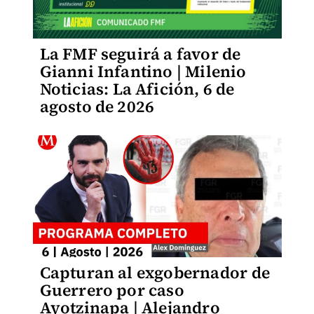
La FMF seguirá a favor de
Gianni Infantino | Milenio
Noticias: La Afición, 6 de
agosto de 2026
Capturan al exgobernador de
Guerrero por caso
Ayotzinapa | Alejandro