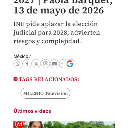
13 de mayo de 2026
INE pide aplazar la elección
judicial para 2028; advierten
riesgos y complejidad.
México
/
TAGS RELACIONADOS:
MILENIO Televisión
Últimos videos