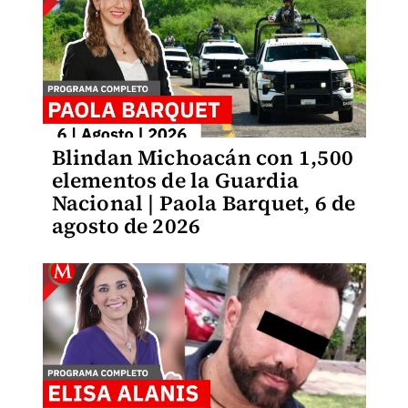
Blindan Michoacán con 1,500
elementos de la Guardia
Nacional | Paola Barquet, 6 de
agosto de 2026