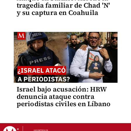
tragedia familiar de Chad 'N'
y su captura en Coahuila
Israel bajo acusación: HRW
denuncia ataque contra
periodistas civiles en Líbano