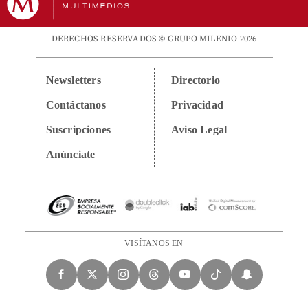
DERECHOS RESERVADOS © GRUPO MILENIO 2026
Newsletters
Directorio
Contáctanos
Privacidad
Suscripciones
Aviso Legal
Anúnciate
VISÍTANOS EN