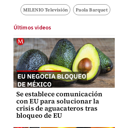
MILENIO Televisión
Paola Barquet
Últimos videos
Se establece comunicación
con EU para solucionar la
crisis de aguacateros tras
bloqueo de EU