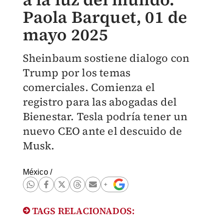
Paola Barquet, 01 de
mayo 2025
Sheinbaum sostiene dialogo con
Trump por los temas
comerciales. Comienza el
registro para las abogadas del
Bienestar. Tesla podría tener un
nuevo CEO ante el descuido de
Musk.
México
/
TAGS RELACIONADOS: