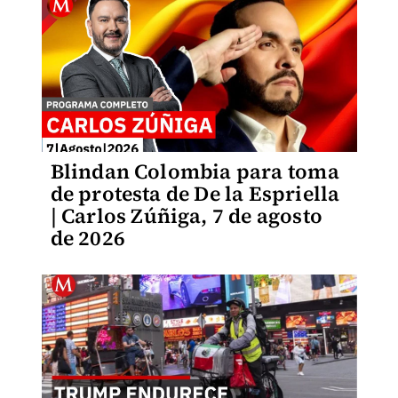
Blindan Colombia para toma
de protesta de De la Espriella
| Carlos Zúñiga, 7 de agosto
de 2026