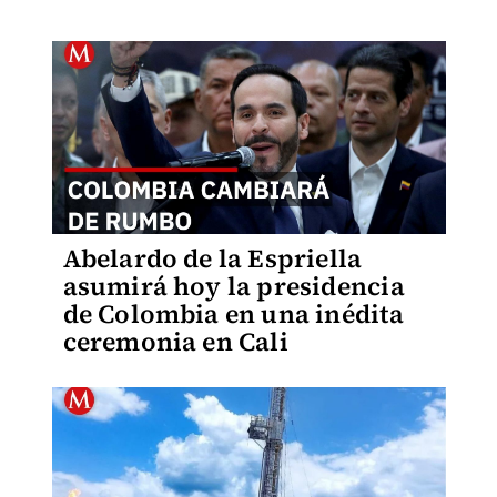
Abelardo de la Espriella
asumirá hoy la presidencia
de Colombia en una inédita
ceremonia en Cali