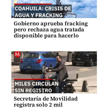
Gobierno aprueba fracking
pero rechaza agua tratada
disponible para hacerlo
Secretaría de Movilidad
registra solo 2 mil