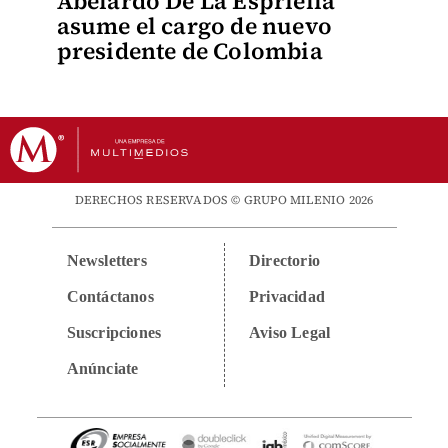
Abelardo De La Espriella
asume el cargo de nuevo
presidente de Colombia
DERECHOS RESERVADOS © GRUPO MILENIO 2026
Newsletters
Directorio
Contáctanos
Privacidad
Suscripciones
Aviso Legal
Anúnciate