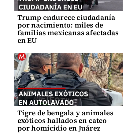
Trump endurece ciudadanía
por nacimiento: miles de
familias mexicanas afectadas
en EU
Tigre de bengala y animales
exóticos hallados en cateo
por homicidio en Juárez