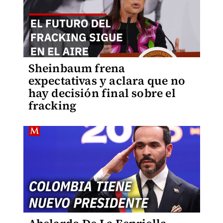
Sheinbaum frena
expectativas y aclara que no
hay decisión final sobre el
fracking