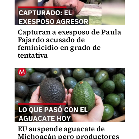
Capturan a exesposo de Paula
Fajardo acusado de
feminicidio en grado de
tentativa
EU suspende aguacate de
Michoacán pero productores