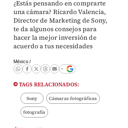
¿Estás pensando en comprarte
una cámara? Ricardo Valencia,
Director de Marketing de Sony,
te da algunos consejos para
hacer la mejor inversión de
acuerdo a tus necesidades
México
/
TAGS RELACIONADOS:
Sony
Cámaras fotográficas
fotografía