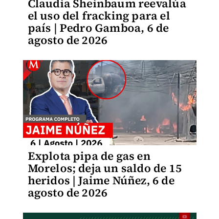
Claudia Sheinbaum reevalúa
el uso del fracking para el
país | Pedro Gamboa, 6 de
agosto de 2026
Explota pipa de gas en
Morelos; deja un saldo de 15
heridos | Jaime Núñez, 6 de
agosto de 2026