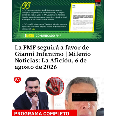
La FMF seguirá a favor de
Gianni Infantino | Milenio
Noticias: La Afición, 6 de
agosto de 2026