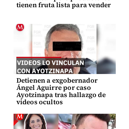
tienen fruta lista para vender
Detienen a exgobernador
Ángel Aguirre por caso
Ayotzinapa tras hallazgo de
videos ocultos