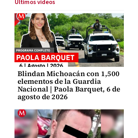
Últimos videos
Blindan Michoacán con 1,500
elementos de la Guardia
Nacional | Paola Barquet, 6 de
agosto de 2026