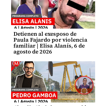
Detienen al exesposo de
Paula Fajardo por violencia
familiar | Elisa Alanís, 6 de
agosto de 2026