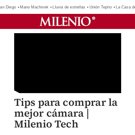
an Diego
Mano Machinek
Lluvia de estrellas
Unión Tepito
La Casa d
Tips para comprar la
mejor cámara |
Milenio Tech