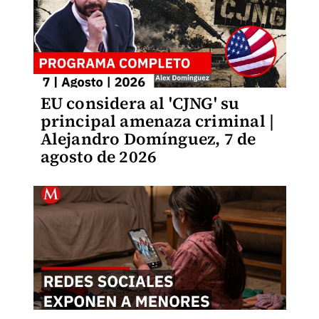
EU considera al 'CJNG' su
principal amenaza criminal |
Alejandro Domínguez, 7 de
agosto de 2026