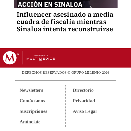
Influencer asesinado a media
cuadra de fiscalía mientras
Sinaloa intenta reconstruirse
DERECHOS RESERVADOS © GRUPO MILENIO 2026
Newsletters
Directorio
Contáctanos
Privacidad
Suscripciones
Aviso Legal
Anúnciate