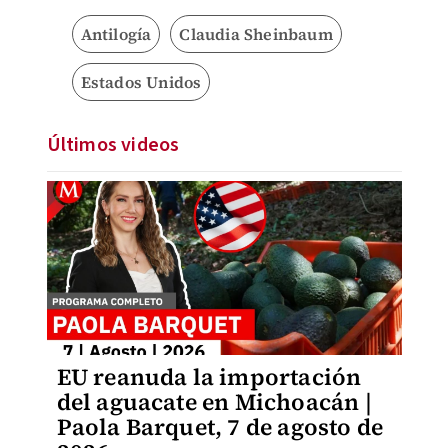
Antilogía
Claudia Sheinbaum
Estados Unidos
Últimos videos
EU reanuda la importación
del aguacate en Michoacán |
Paola Barquet, 7 de agosto de