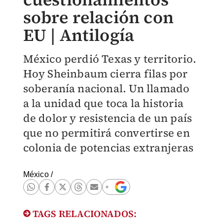
sobre relación con
EU | Antilogía
México perdió Texas y territorio.
Hoy Sheinbaum cierra filas por
soberanía nacional. Un llamado
a la unidad que toca la historia
de dolor y resistencia de un país
que no permitirá convertirse en
colonia de potencias extranjeras
México
/
TAGS RELACIONADOS: