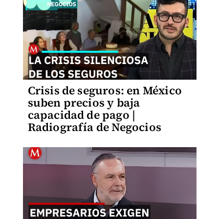
Crisis de seguros: en México
suben precios y baja
capacidad de pago |
Radiografía de Negocios