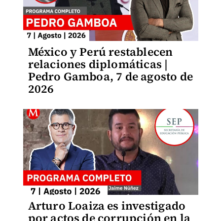
México y Perú restablecen
relaciones diplomáticas |
Pedro Gamboa, 7 de agosto de
2026
Arturo Loaiza es investigado
por actos de corrupción en la