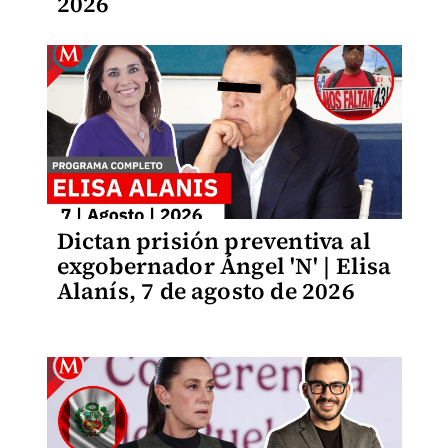
2026
Dictan prisión preventiva al
exgobernador Ángel 'N' | Elisa
Alanís, 7 de agosto de 2026