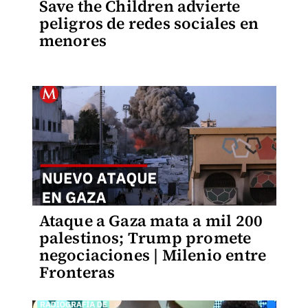
Save the Children advierte
peligros de redes sociales en
menores
Ataque a Gaza mata a mil 200
palestinos; Trump promete
negociaciones | Milenio entre
Fronteras