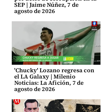
SEP | Jaime Núñez, 7 de
agosto de 2026
'Chucky' Lozano regresa con
el LA Galaxy | Milenio
Noticias: La Afición, 7 de
agosto de 2026