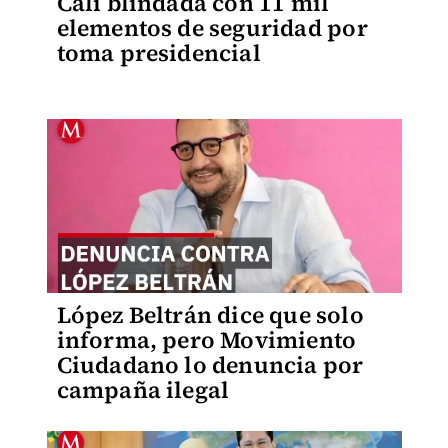
Cali blindada con 11 mil
elementos de seguridad por
toma presidencial
López Beltrán dice que solo
informa, pero Movimiento
Ciudadano lo denuncia por
campaña ilegal