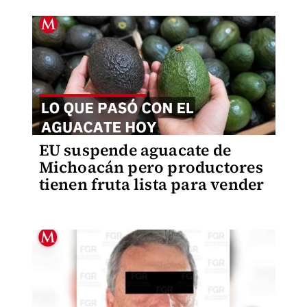
EU suspende aguacate de
Michoacán pero productores
tienen fruta lista para vender