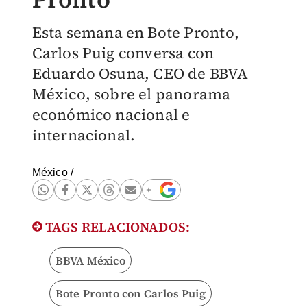
Esta semana en Bote Pronto,
Carlos Puig conversa con
Eduardo Osuna, CEO de BBVA
México, sobre el panorama
económico nacional e
internacional.
México
/
TAGS RELACIONADOS:
BBVA México
Bote Pronto con Carlos Puig