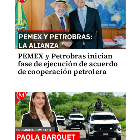
PEMEX y Petrobras inician
fase de ejecución de acuerdo
de cooperación petrolera