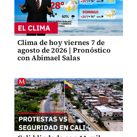
Clima de hoy viernes 7 de
agosto de 2026 | Pronóstico
con Abimael Salas