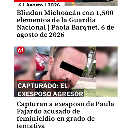
Blindan Michoacán con 1,500
elementos de la Guardia
Nacional | Paola Barquet, 6 de
agosto de 2026
Capturan a exesposo de Paula
Fajardo acusado de
feminicidio en grado de
tentativa