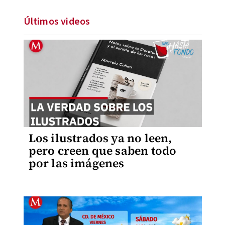
Últimos videos
Los ilustrados ya no leen,
pero creen que saben todo
por las imágenes