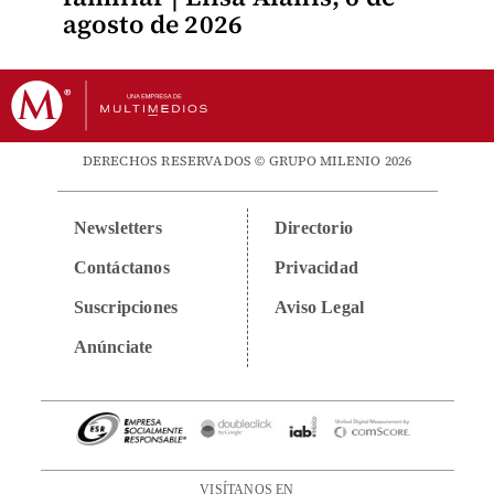
agosto de 2026
DERECHOS RESERVADOS © GRUPO MILENIO 2026
Newsletters
Directorio
Contáctanos
Privacidad
Suscripciones
Aviso Legal
Anúnciate
VISÍTANOS EN