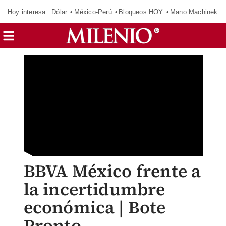
Hoy interesa:
Dólar
México-Perú
Bloqueos HOY
Mano Machinek
BBVA México frente a
la incertidumbre
económica | Bote
Pronto