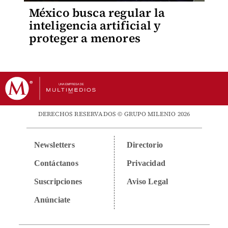
México busca regular la
inteligencia artificial y
proteger a menores
DERECHOS RESERVADOS © GRUPO MILENIO 2026
Newsletters
Directorio
Contáctanos
Privacidad
Suscripciones
Aviso Legal
Anúnciate