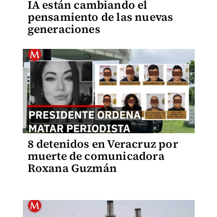
IA están cambiando el
pensamiento de las nuevas
generaciones
8 detenidos en Veracruz por
muerte de comunicadora
Roxana Guzmán