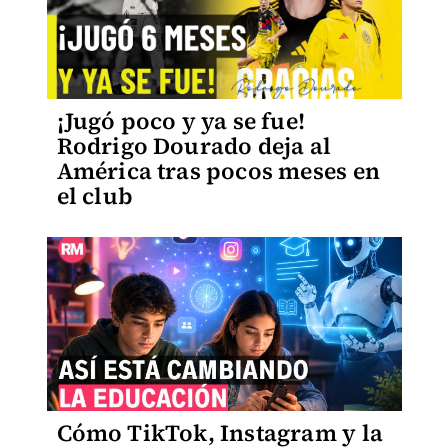
¡Jugó poco y ya se fue!
Rodrigo Dourado deja al
América tras pocos meses en
el club
Cómo TikTok, Instagram y la