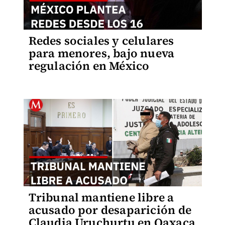
Redes sociales y celulares
para menores, bajo nueva
regulación en México
Tribunal mantiene libre a
acusado por desaparición de
Claudia Uruchurtu en Oaxaca