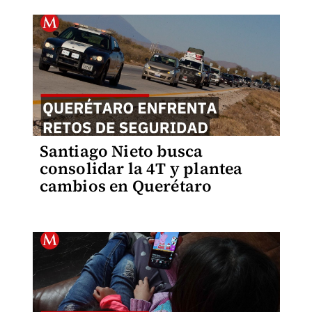
Santiago Nieto busca
consolidar la 4T y plantea
cambios en Querétaro