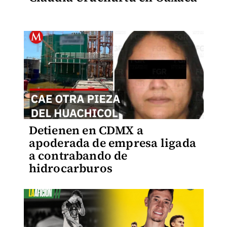
Detienen en CDMX a
apoderada de empresa ligada
a contrabando de
hidrocarburos