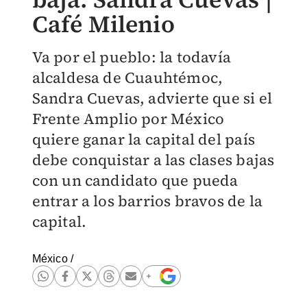
Café Milenio
Va por el pueblo: la todavía
alcaldesa de Cuauhtémoc,
Sandra Cuevas, advierte que si el
Frente Amplio por México
quiere ganar la capital del país
debe conquistar a las clases bajas
con un candidato que pueda
entrar a los barrios bravos de la
capital.
México
/