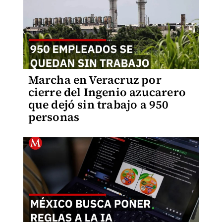
Marcha en Veracruz por
cierre del Ingenio azucarero
que dejó sin trabajo a 950
personas