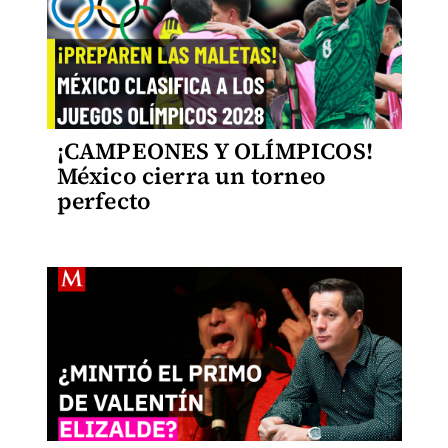
¡CAMPEONES Y OLÍMPICOS!
México cierra un torneo
perfecto