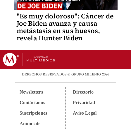
"Es muy doloroso": Cáncer de
Joe Biden avanza y causa
metástasis en sus huesos,
revela Hunter Biden
DERECHOS RESERVADOS © GRUPO MILENIO 2026
Newsletters
Directorio
Contáctanos
Privacidad
Suscripciones
Aviso Legal
Anúnciate