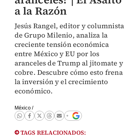
a la Razón
Jesús Rangel, editor y columnista
de Grupo Milenio, analiza la
creciente tensión económica
entre México y EU por los
aranceles de Trump al jitomate y
cobre. Descubre cómo esto frena
la inversión y el crecimiento
económico.
México
/
TAGS RELACIONADOS: