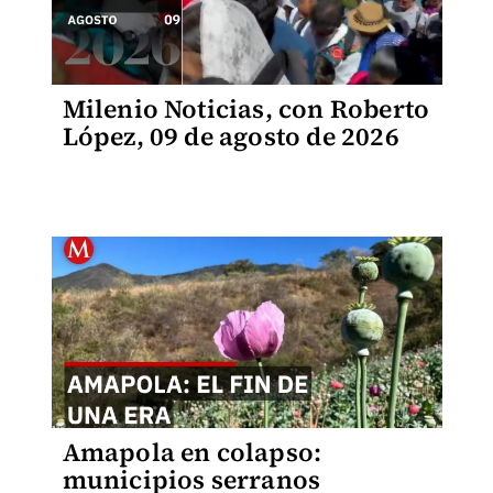
Milenio Noticias, con Roberto
López, 09 de agosto de 2026
Amapola en colapso:
municipios serranos