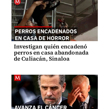
Investigan quién encadenó
perros en casa abandonada
de Culiacán, Sinaloa