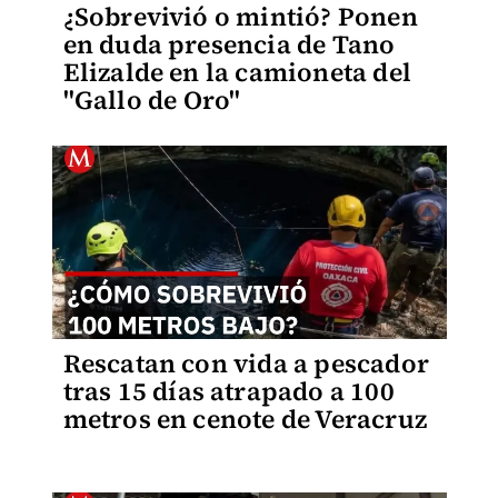
¿Sobrevivió o mintió? Ponen
en duda presencia de Tano
Elizalde en la camioneta del
"Gallo de Oro"
Rescatan con vida a pescador
tras 15 días atrapado a 100
metros en cenote de Veracruz