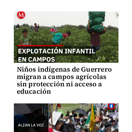
Niños indígenas de Guerrero
migran a campos agrícolas
sin protección ni acceso a
educación