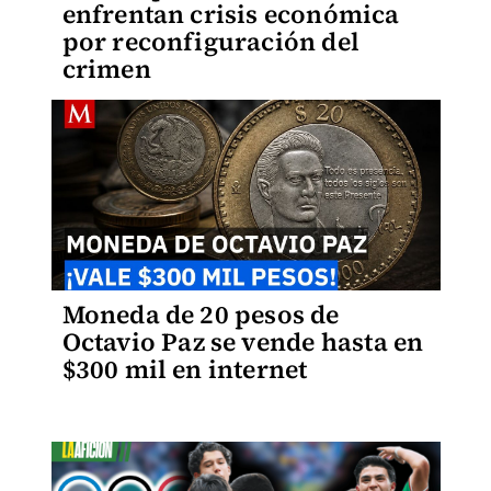
enfrentan crisis económica
por reconfiguración del
crimen
Moneda de 20 pesos de
Octavio Paz se vende hasta en
$300 mil en internet