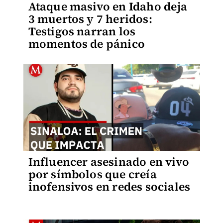
Ataque masivo en Idaho deja
3 muertos y 7 heridos:
Testigos narran los
momentos de pánico
Influencer asesinado en vivo
por símbolos que creía
inofensivos en redes sociales