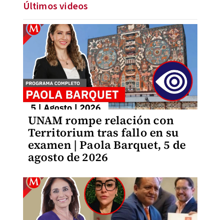
Últimos videos
UNAM rompe relación con
Territorium tras fallo en su
examen | Paola Barquet, 5 de
agosto de 2026