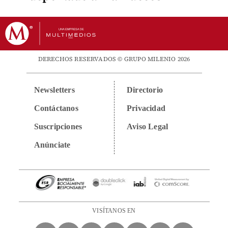
DERECHOS RESERVADOS © GRUPO MILENIO 2026
Newsletters
Directorio
Contáctanos
Privacidad
Suscripciones
Aviso Legal
Anúnciate
VISÍTANOS EN