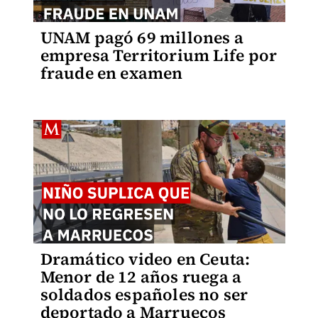
UNAM pagó 69 millones a
empresa Territorium Life por
fraude en examen
Dramático video en Ceuta:
Menor de 12 años ruega a
soldados españoles no ser
deportado a Marruecos