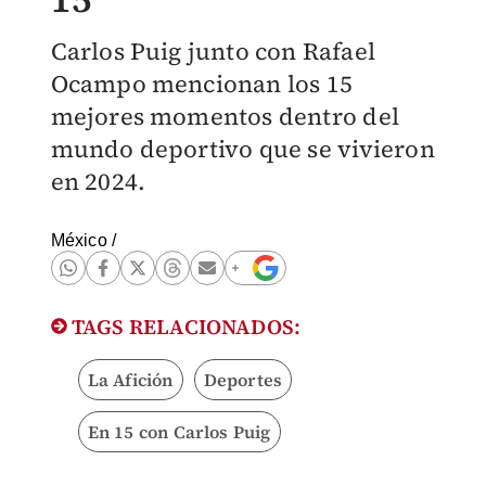
Carlos Puig junto con Rafael
Ocampo mencionan los 15
mejores momentos dentro del
mundo deportivo que se vivieron
en 2024.
México
/
TAGS RELACIONADOS:
La Afición
Deportes
En 15 con Carlos Puig