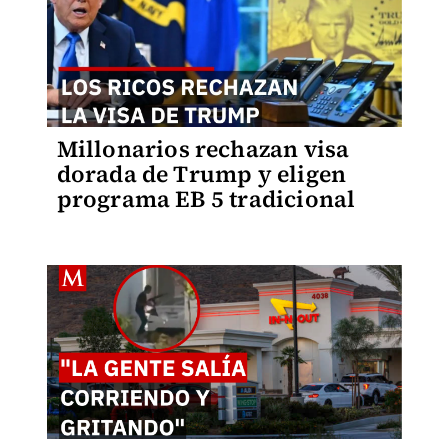
Millonarios rechazan visa
dorada de Trump y eligen
programa EB 5 tradicional