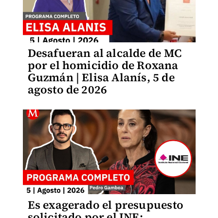
Desafueran al alcalde de MC
por el homicidio de Roxana
Guzmán | Elisa Alanís, 5 de
agosto de 2026
Es exagerado el presupuesto
solicitado por el INE: