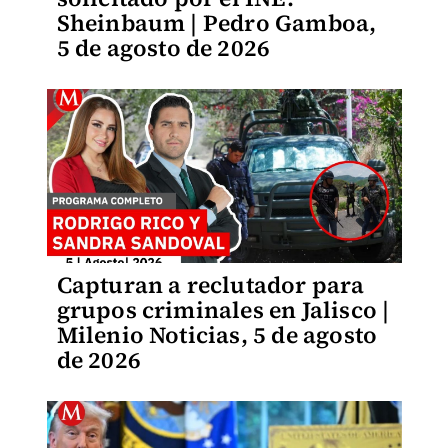
Sheinbaum | Pedro Gamboa,
5 de agosto de 2026
Capturan a reclutador para
grupos criminales en Jalisco |
Milenio Noticias, 5 de agosto
de 2026