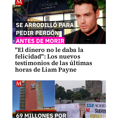
"El dinero no le daba la
felicidad": Los nuevos
testimonios de las últimas
horas de Liam Payne