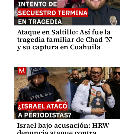
Ataque en Saltillo: Así fue la
tragedia familiar de Chad 'N'
y su captura en Coahuila
Israel bajo acusación: HRW
denuncia ataque contra