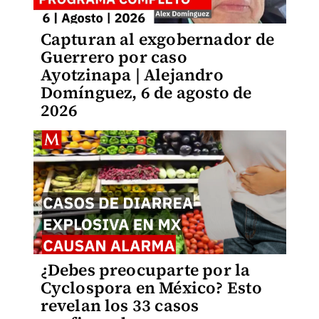
Capturan al exgobernador de
Guerrero por caso
Ayotzinapa | Alejandro
Domínguez, 6 de agosto de
2026
¿Debes preocuparte por la
Cyclospora en México? Esto
revelan los 33 casos