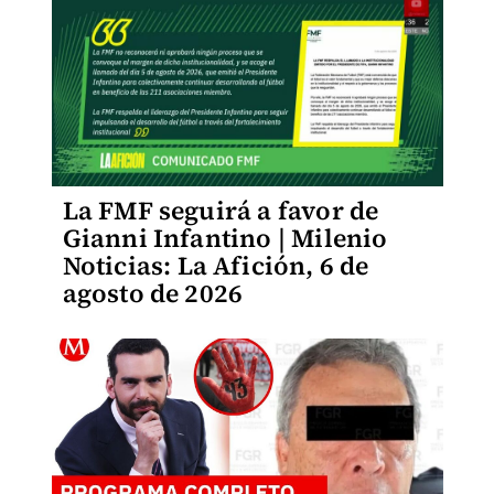
La FMF seguirá a favor de
Gianni Infantino | Milenio
Noticias: La Afición, 6 de
agosto de 2026