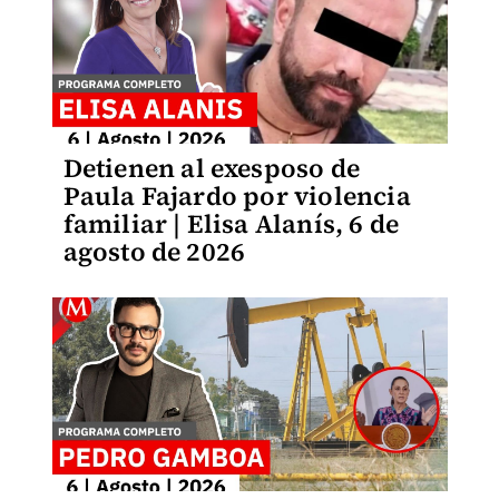
Detienen al exesposo de
Paula Fajardo por violencia
familiar | Elisa Alanís, 6 de
agosto de 2026