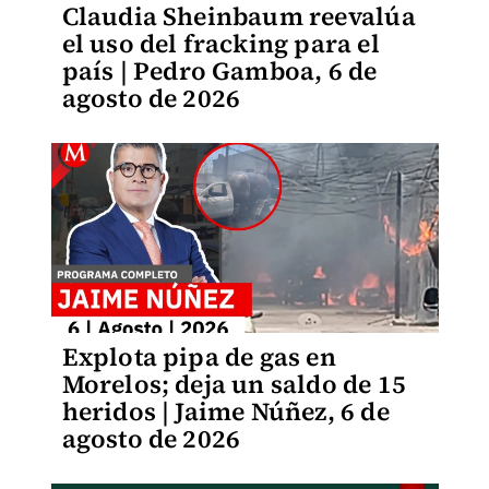
Claudia Sheinbaum reevalúa
el uso del fracking para el
país | Pedro Gamboa, 6 de
agosto de 2026
Explota pipa de gas en
Morelos; deja un saldo de 15
heridos | Jaime Núñez, 6 de
agosto de 2026