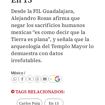
Desde la FIL Guadalajara,
Alejandro Rosas afirma que
negar los sacrificios humanos
mexicas “es como decir que la
Tierra es plana”, y señala que la
arqueología del Templo Mayor lo
demuestra con datos
irrefutables.
México
/
TAGS RELACIONADOS:
Carlos Puig
En 15