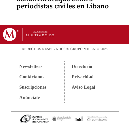
periodistas civiles en Líbano
DERECHOS RESERVADOS © GRUPO MILENIO 2026
Newsletters
Directorio
Contáctanos
Privacidad
Suscripciones
Aviso Legal
Anúnciate