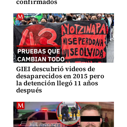
confirmados
GIEI descubrió videos de
desaparecidos en 2015 pero
la detención llegó 11 años
después