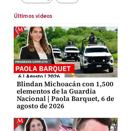
Últimos videos
Blindan Michoacán con 1,500
elementos de la Guardia
Nacional | Paola Barquet, 6 de
agosto de 2026