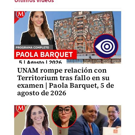
Últimos videos
UNAM rompe relación con
Territorium tras fallo en su
examen | Paola Barquet, 5 de
agosto de 2026