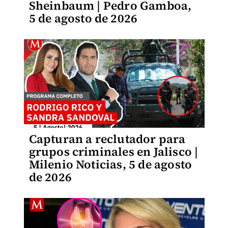
Sheinbaum | Pedro Gamboa,
5 de agosto de 2026
Capturan a reclutador para
grupos criminales en Jalisco |
Milenio Noticias, 5 de agosto
de 2026