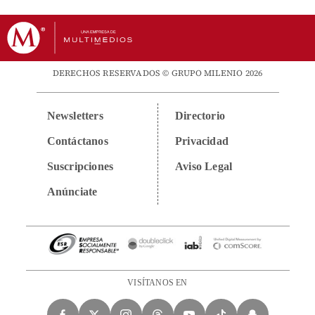
DERECHOS RESERVADOS © GRUPO MILENIO 2026
Newsletters
Directorio
Contáctanos
Privacidad
Suscripciones
Aviso Legal
Anúnciate
VISÍTANOS EN