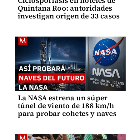
Ciclosporiasis en hoteles de
Quintana Roo: autoridades
investigan origen de 33 casos
La NASA estrena un súper
túnel de viento de 188 km/h
para probar cohetes y naves