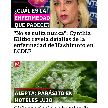
"No se quita nunca": Cynthia
Klitbo revela detalles de la
enfermedad de Hashimoto en
LCDLF