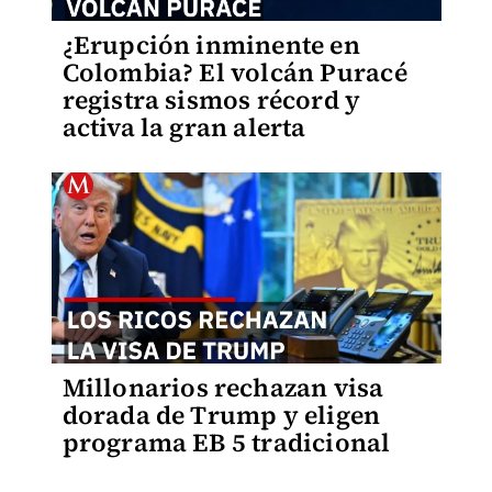
¿Erupción inminente en
Colombia? El volcán Puracé
registra sismos récord y
activa la gran alerta
Millonarios rechazan visa
dorada de Trump y eligen
programa EB 5 tradicional