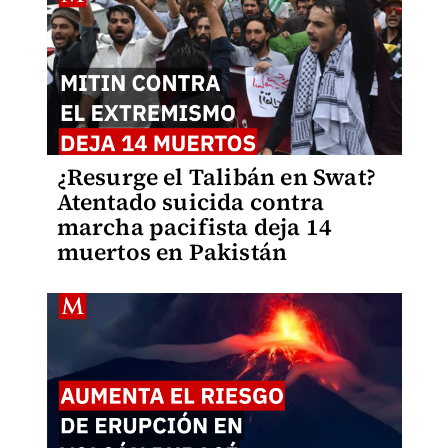
¿Resurge el Talibán en Swat?
Atentado suicida contra
marcha pacifista deja 14
muertos en Pakistán