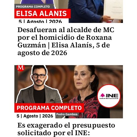
Desafueran al alcalde de MC
por el homicidio de Roxana
Guzmán | Elisa Alanís, 5 de
agosto de 2026
Es exagerado el presupuesto
solicitado por el INE: