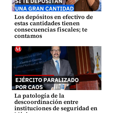
Los depósitos en efectivo de
estas cantidades tienen
consecuencias fiscales; te
contamos
La patología de la
descoordinación entre
instituciones de seguridad en