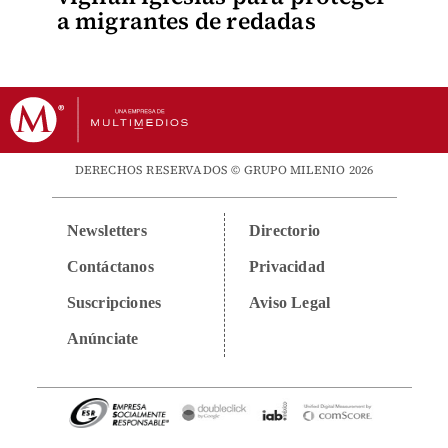
a migrantes de redadas
DERECHOS RESERVADOS © GRUPO MILENIO 2026
Newsletters
Directorio
Contáctanos
Privacidad
Suscripciones
Aviso Legal
Anúnciate