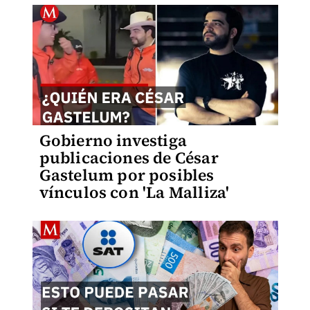
Gobierno investiga
publicaciones de César
Gastelum por posibles
vínculos con 'La Malliza'