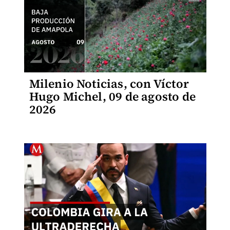
Milenio Noticias, con Víctor
Hugo Michel, 09 de agosto de
2026