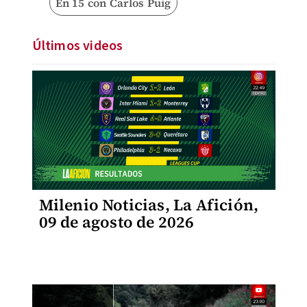
En 15 con Carlos Puig
Últimos videos
Milenio Noticias, La Afición,
09 de agosto de 2026