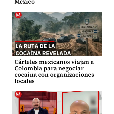
México
Cárteles mexicanos viajan a
Colombia para negociar
cocaína con organizaciones
locales