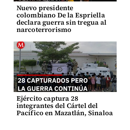
Nuevo presidente
colombiano De la Espriella
declara guerra sin tregua al
narcoterrorismo
Ejército captura 28
integrantes del Cártel del
Pacífico en Mazatlán, Sinaloa