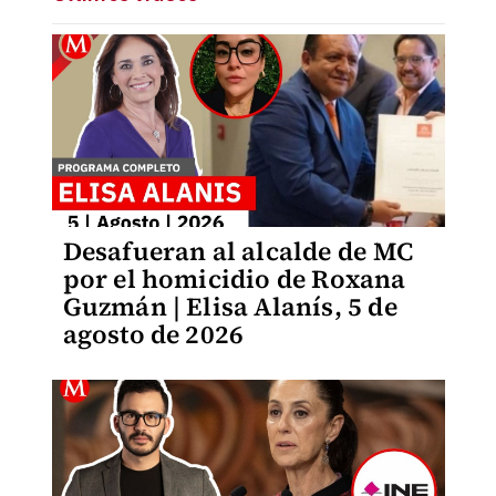
Desafueran al alcalde de MC
por el homicidio de Roxana
Guzmán | Elisa Alanís, 5 de
agosto de 2026