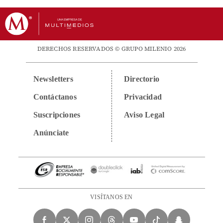
DERECHOS RESERVADOS © GRUPO MILENIO 2026
Newsletters
Directorio
Contáctanos
Privacidad
Suscripciones
Aviso Legal
Anúnciate
VISÍTANOS EN