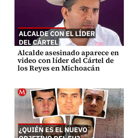
Alcalde asesinado aparece en
video con líder del Cártel de
los Reyes en Michoacán