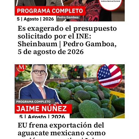
Es exagerado el presupuesto
solicitado por el INE:
Sheinbaum | Pedro Gamboa,
5 de agosto de 2026
EU frena exportación del
aguacate mexicano como