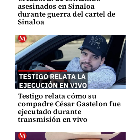
asesinados en Sinaloa
durante guerra del cartel de
Sinaloa
Testigo relata cómo su
compadre César Gastelon fue
ejecutado durante
transmisión en vivo