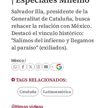
Salvador Illa, presidente de la
Generalitat de Cataluña, busca
rehacer la relación con México.
Destacó el vínculo histórico:
"Salimos del infierno y llegamos
al paraíso" (exiliados).
México
/
TAGS RELACIONADOS:
Cataluña
Latinoamérica
Últimos videos