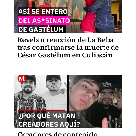
Revelan reacción de La Beba
tras confirmarse la muerte de
César Gastélum en Culiacán
Creadores de contenido