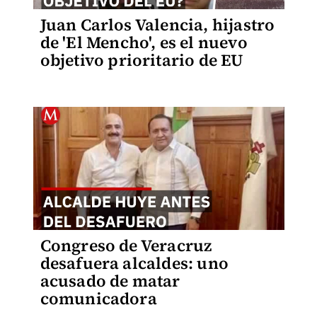
Juan Carlos Valencia, hijastro
de 'El Mencho', es el nuevo
objetivo prioritario de EU
Congreso de Veracruz
desafuera alcaldes: uno
acusado de matar
comunicadora