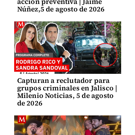
acción preventiva | Jaime
Núñez,5 de agosto de 2026
Capturan a reclutador para
grupos criminales en Jalisco |
Milenio Noticias, 5 de agosto
de 2026