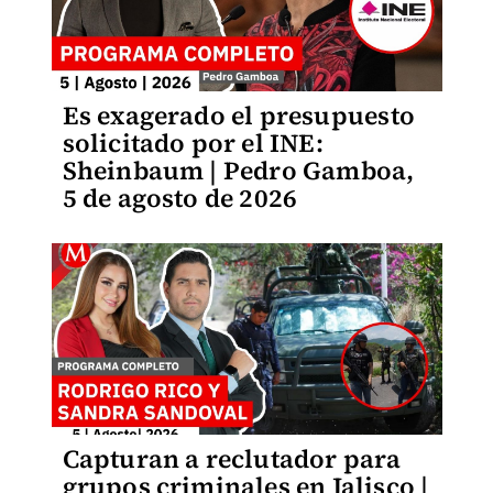
Es exagerado el presupuesto
solicitado por el INE:
Sheinbaum | Pedro Gamboa,
5 de agosto de 2026
Capturan a reclutador para
grupos criminales en Jalisco |