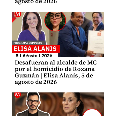
agosto de 2026
Desafueran al alcalde de MC
por el homicidio de Roxana
Guzmán | Elisa Alanís, 5 de
agosto de 2026