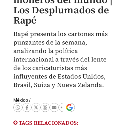
Los Desplumados de
Rapé
Rapé presenta los cartones más
punzantes de la semana,
analizando la política
internacional a través del lente
de los caricaturistas más
influyentes de Estados Unidos,
Brasil, Suiza y Nueva Zelanda.
México
/
TAGS RELACIONADOS: