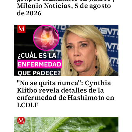
Milenio Noticias, 5 de agosto
de 2026
"No se quita nunca": Cynthia
Klitbo revela detalles de la
enfermedad de Hashimoto en
LCDLF