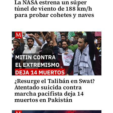
La NASA estrena un súper
túnel de viento de 188 km/h
para probar cohetes y naves
¿Resurge el Talibán en Swat?
Atentado suicida contra
marcha pacifista deja 14
muertos en Pakistán