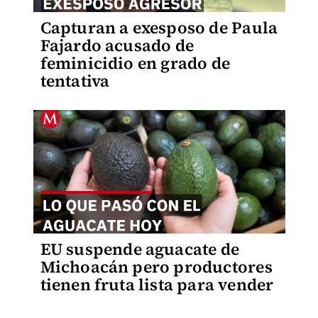
Capturan a exesposo de Paula
Fajardo acusado de
feminicidio en grado de
tentativa
EU suspende aguacate de
Michoacán pero productores
tienen fruta lista para vender