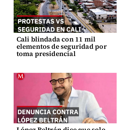
Cali blindada con 11 mil
elementos de seguridad por
toma presidencial
López Beltrán dice que solo