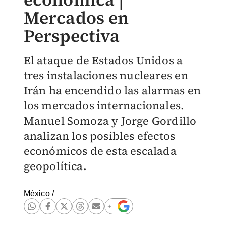
Mercados en
Perspectiva
El ataque de Estados Unidos a
tres instalaciones nucleares en
Irán ha encendido las alarmas en
los mercados internacionales.
Manuel Somoza y Jorge Gordillo
analizan los posibles efectos
económicos de esta escalada
geopolítica.
México
/