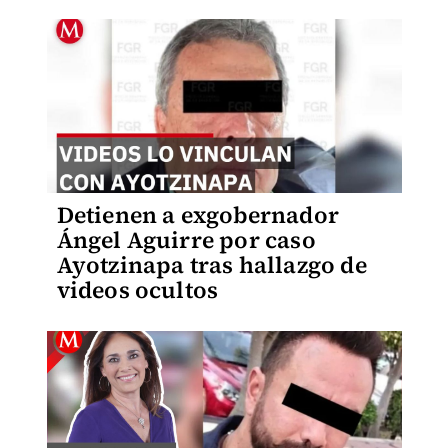
Detienen a exgobernador
Ángel Aguirre por caso
Ayotzinapa tras hallazgo de
videos ocultos