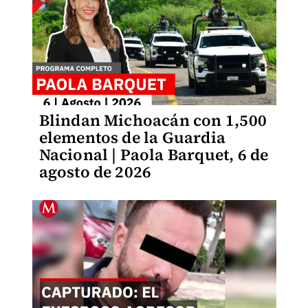
Blindan Michoacán con 1,500
elementos de la Guardia
Nacional | Paola Barquet, 6 de
agosto de 2026