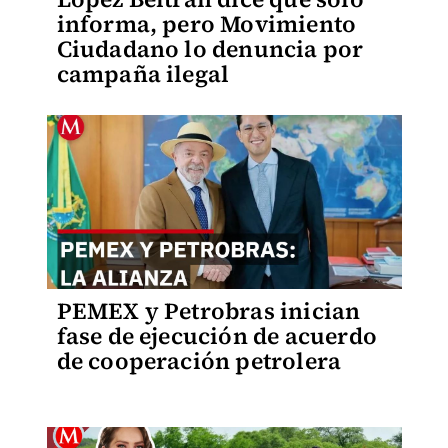
informa, pero Movimiento
Ciudadano lo denuncia por
campaña ilegal
PEMEX y Petrobras inician
fase de ejecución de acuerdo
de cooperación petrolera