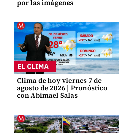
por las imágenes
Clima de hoy viernes 7 de
agosto de 2026 | Pronóstico
con Abimael Salas