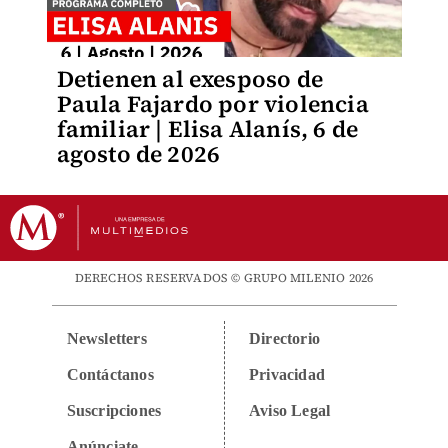
Detienen al exesposo de
Paula Fajardo por violencia
familiar | Elisa Alanís, 6 de
agosto de 2026
DERECHOS RESERVADOS © GRUPO MILENIO 2026
Newsletters
Directorio
Contáctanos
Privacidad
Suscripciones
Aviso Legal
Anúnciate