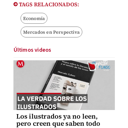
TAGS RELACIONADOS:
Economía
Mercados en Perspectiva
Últimos videos
Los ilustrados ya no leen,
pero creen que saben todo