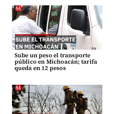
Sube un peso el transporte
público en Michoacán; tarifa
queda en 12 pesos