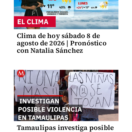
Clima de hoy sábado 8 de
agosto de 2026 | Pronóstico
con Natalia Sánchez
Tamaulipas investiga posible