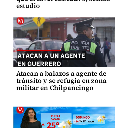
estudio
Atacan a balazos a agente de
tránsito y se refugia en zona
militar en Chilpancingo