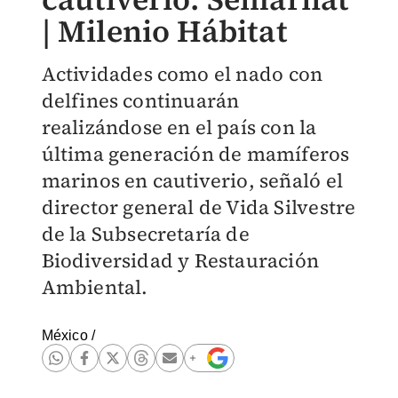
| Milenio Hábitat
Actividades como el nado con
delfines continuarán
realizándose en el país con la
última generación de mamíferos
marinos en cautiverio, señaló el
director general de Vida Silvestre
de la Subsecretaría de
Biodiversidad y Restauración
Ambiental.
México
/