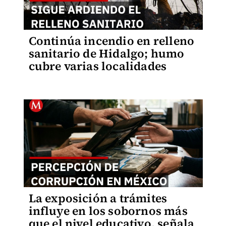
Continúa incendio en relleno
sanitario de Hidalgo; humo
cubre varias localidades
La exposición a trámites
influye en los sobornos más
que el nivel educativo, señala