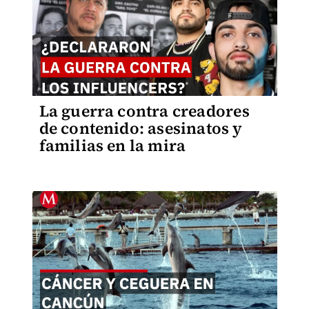
La guerra contra creadores
de contenido: asesinatos y
familias en la mira