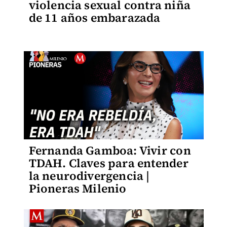
violencia sexual contra niña
de 11 años embarazada
Fernanda Gamboa: Vivir con
TDAH. Claves para entender
la neurodivergencia |
Pioneras Milenio