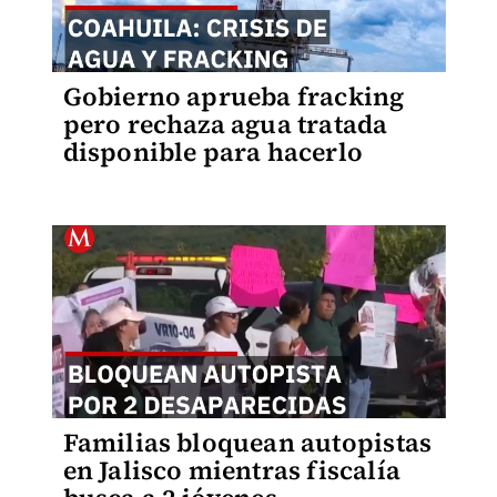
Gobierno aprueba fracking
pero rechaza agua tratada
disponible para hacerlo
Familias bloquean autopistas
en Jalisco mientras fiscalía