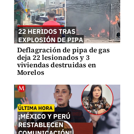
Deflagración de pipa de gas
deja 22 lesionados y 3
viviendas destruidas en
Morelos