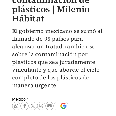
plásticos | Milenio
Hábitat
El gobierno mexicano se sumó al
llamado de 95 países para
alcanzar un tratado ambicioso
sobre la contaminación por
plásticos que sea juradamente
vinculante y que aborde el ciclo
completo de los plásticos de
manera urgente.
México
/