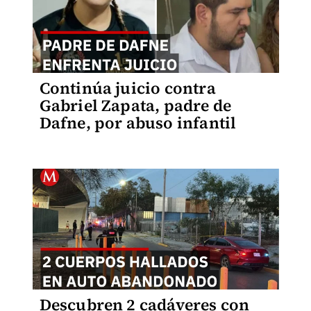
Continúa juicio contra
Gabriel Zapata, padre de
Dafne, por abuso infantil
Descubren 2 cadáveres con