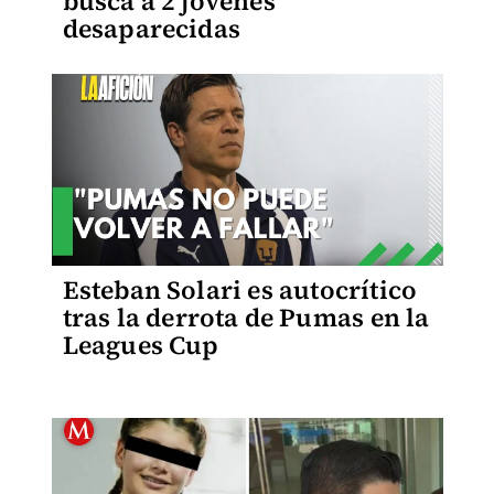
busca a 2 jóvenes
desaparecidas
Esteban Solari es autocrítico
tras la derrota de Pumas en la
Leagues Cup