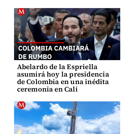
Abelardo de la Espriella
asumirá hoy la presidencia
de Colombia en una inédita
ceremonia en Cali