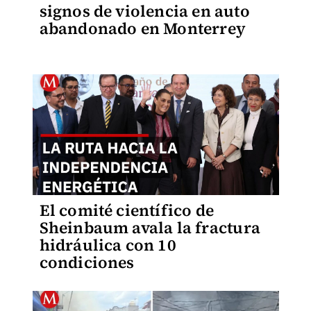
signos de violencia en auto
abandonado en Monterrey
El comité científico de
Sheinbaum avala la fractura
hidráulica con 10
condiciones