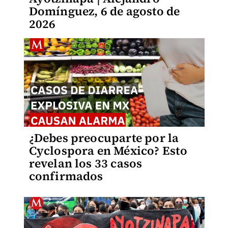
Domínguez, 6 de agosto de
2026
¿Debes preocuparte por la
Cyclospora en México? Esto
revelan los 33 casos
confirmados