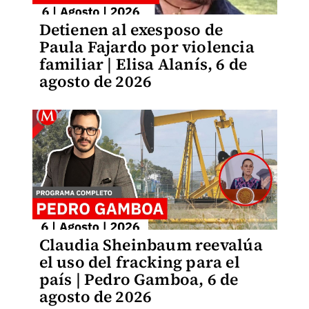
Detienen al exesposo de
Paula Fajardo por violencia
familiar | Elisa Alanís, 6 de
agosto de 2026
Claudia Sheinbaum reevalúa
el uso del fracking para el
país | Pedro Gamboa, 6 de
agosto de 2026