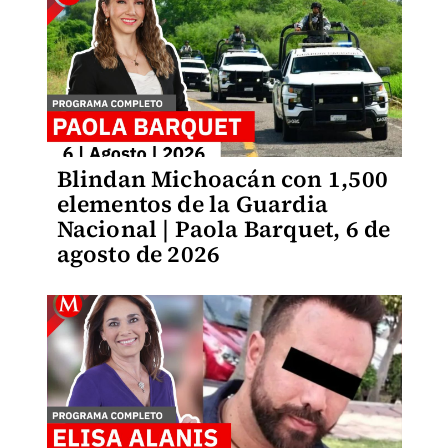
Blindan Michoacán con 1,500
elementos de la Guardia
Nacional | Paola Barquet, 6 de
agosto de 2026