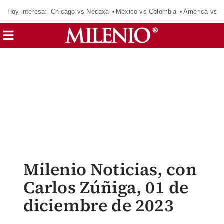
Hoy interesa:
Chicago vs Necaxa
México vs Colombia
América vs S
Milenio Noticias, con
Carlos Zúñiga, 01 de
diciembre de 2023