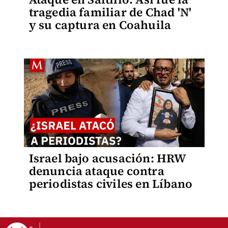
tragedia familiar de Chad 'N'
y su captura en Coahuila
Israel bajo acusación: HRW
denuncia ataque contra
periodistas civiles en Líbano