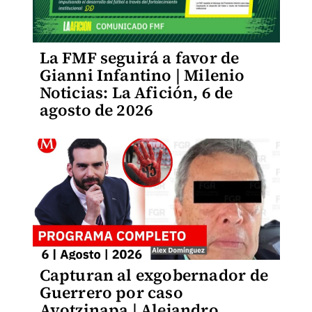
La FMF seguirá a favor de
Gianni Infantino | Milenio
Noticias: La Afición, 6 de
agosto de 2026
Capturan al exgobernador de
Guerrero por caso
Ayotzinapa | Alejandro