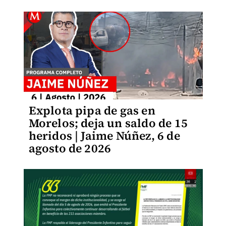
Explota pipa de gas en
Morelos; deja un saldo de 15
heridos | Jaime Núñez, 6 de
agosto de 2026