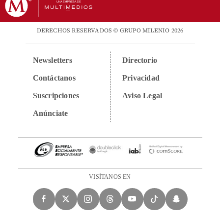
DERECHOS RESERVADOS © GRUPO MILENIO 2026
Newsletters
Directorio
Contáctanos
Privacidad
Suscripciones
Aviso Legal
Anúnciate
VISÍTANOS EN