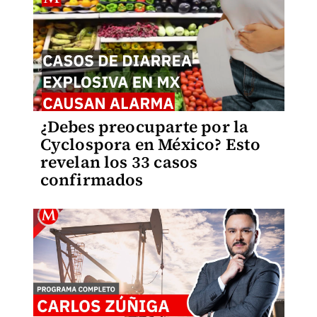
¿Debes preocuparte por la
Cyclospora en México? Esto
revelan los 33 casos
confirmados