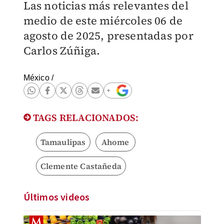
Las noticias más relevantes del
medio de este miércoles 06 de
agosto de 2025, presentadas por
Carlos Zúñiga.
México
/
TAGS RELACIONADOS:
Tamaulipas
Ahome
Clemente Castañeda
Últimos videos