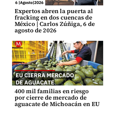
Expertos abren la puerta al
fracking en dos cuencas de
México | Carlos Zúñiga, 6 de
agosto de 2026
400 mil familias en riesgo
por cierre de mercado de
aguacate de Michoacán en EU