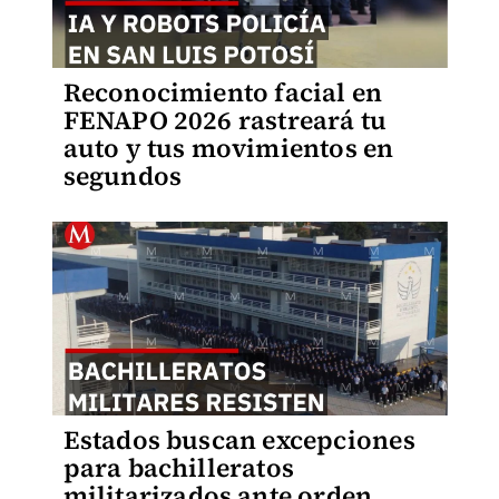
Reconocimiento facial en
FENAPO 2026 rastreará tu
auto y tus movimientos en
segundos
Estados buscan excepciones
para bachilleratos
militarizados ante orden