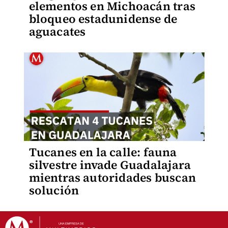
elementos en Michoacán tras
bloqueo estadunidense de
aguacates
Tucanes en la calle: fauna
silvestre invade Guadalajara
mientras autoridades buscan
solución