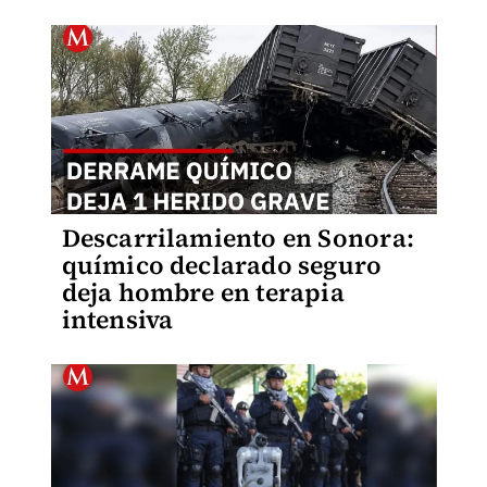
Descarrilamiento en Sonora:
químico declarado seguro
deja hombre en terapia
intensiva