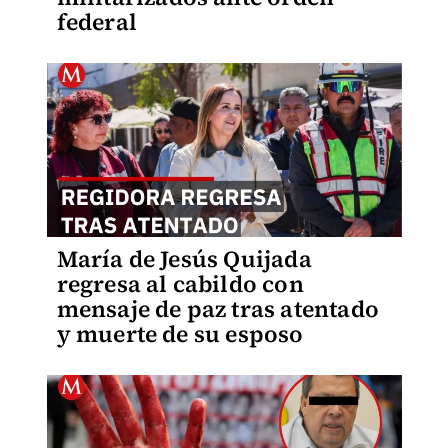
federal
María de Jesús Quijada
regresa al cabildo con
mensaje de paz tras atentado
y muerte de su esposo