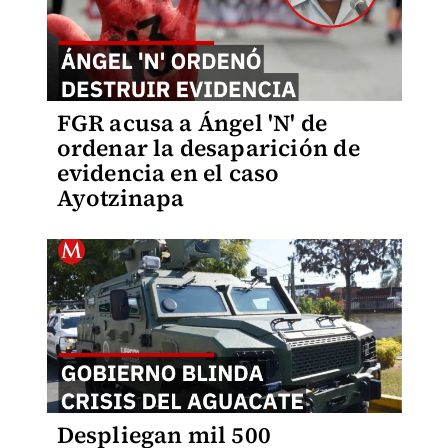
FGR acusa a Ángel 'N' de
ordenar la desaparición de
evidencia en el caso
Ayotzinapa
Despliegan mil 500