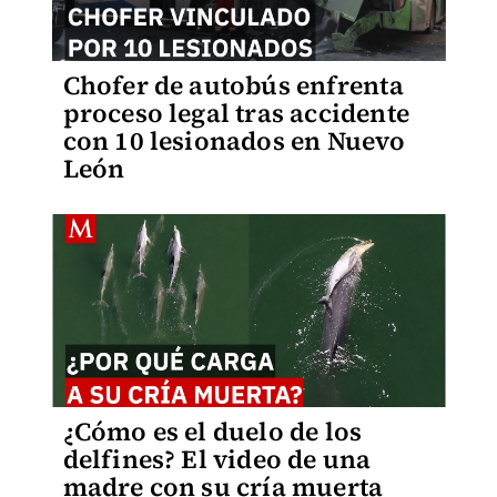
Chofer de autobús enfrenta
proceso legal tras accidente
con 10 lesionados en Nuevo
León
¿Cómo es el duelo de los
delfines? El video de una
madre con su cría muerta