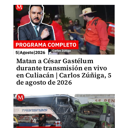
Matan a César Gastélum
durante transmisión en vivo
en Culiacán | Carlos Zúñiga, 5
de agosto de 2026