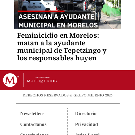
Feminicidio en Morelos:
matan a la ayudante
municipal de Tepetzingo y
los responsables huyen
DERECHOS RESERVADOS © GRUPO MILENIO 2026
Newsletters
Directorio
Contáctanos
Privacidad