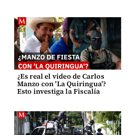
¿Es real el video de Carlos
Manzo con 'La Quiringua'?
Esto investiga la Fiscalía