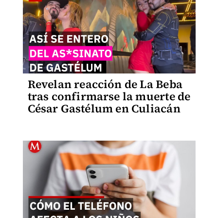
Revelan reacción de La Beba
tras confirmarse la muerte de
César Gastélum en Culiacán