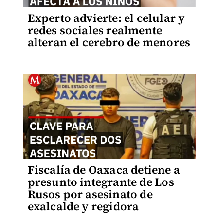
Experto advierte: el celular y
redes sociales realmente
alteran el cerebro de menores
Fiscalía de Oaxaca detiene a
presunto integrante de Los
Rusos por asesinato de
exalcalde y regidora