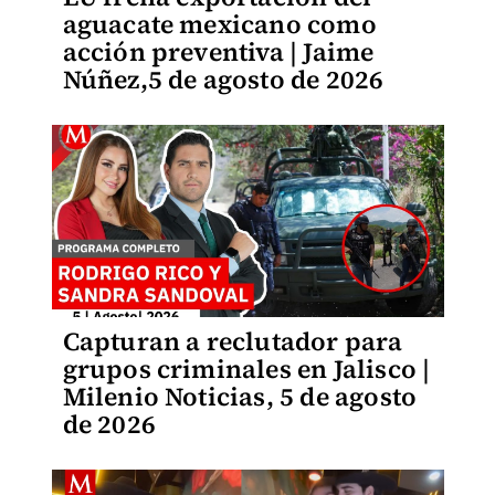
aguacate mexicano como
acción preventiva | Jaime
Núñez,5 de agosto de 2026
Capturan a reclutador para
grupos criminales en Jalisco |
Milenio Noticias, 5 de agosto
de 2026