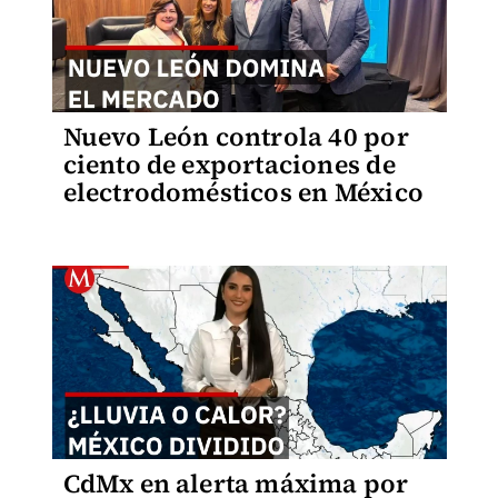
Nuevo León controla 40 por
ciento de exportaciones de
electrodomésticos en México
CdMx en alerta máxima por