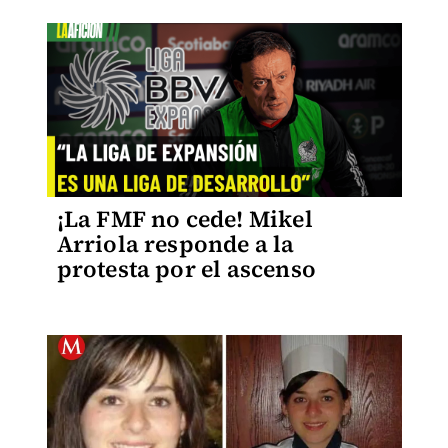
¡La FMF no cede! Mikel
Arriola responde a la
protesta por el ascenso