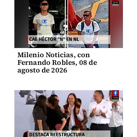
Milenio Noticias, con
Fernando Robles, 08 de
agosto de 2026