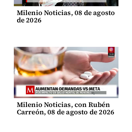
Milenio Noticias, 08 de agosto
de 2026
Milenio Noticias, con Rubén
Carreón, 08 de agosto de 2026