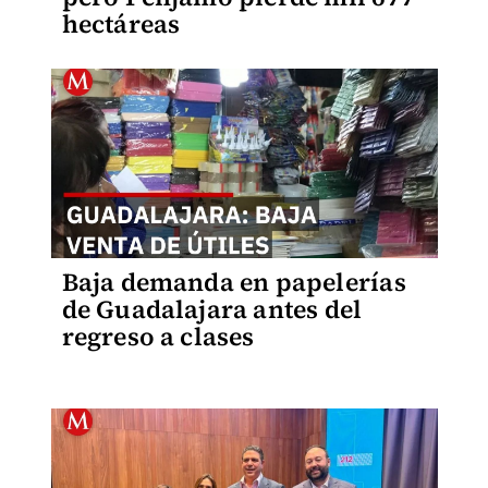
hectáreas
Baja demanda en papelerías
de Guadalajara antes del
regreso a clases