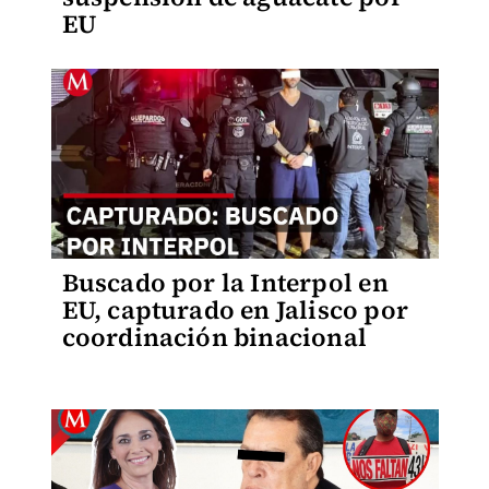
EU
Buscado por la Interpol en
EU, capturado en Jalisco por
coordinación binacional