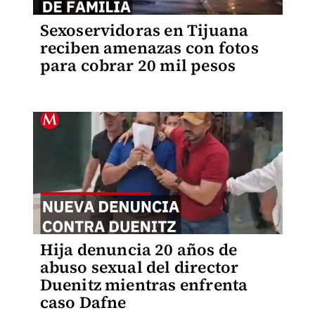
Sexoservidoras en Tijuana
reciben amenazas con fotos
para cobrar 20 mil pesos
Hija denuncia 20 años de
abuso sexual del director
Duenitz mientras enfrenta
caso Dafne