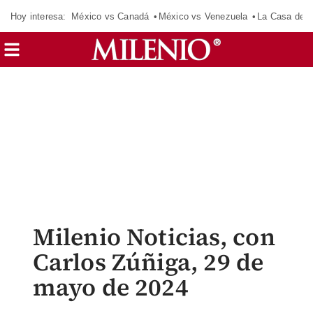
Hoy interesa:
México vs Canadá
México vs Venezuela
La Casa de 
Milenio Noticias, con
Carlos Zúñiga, 29 de
mayo de 2024