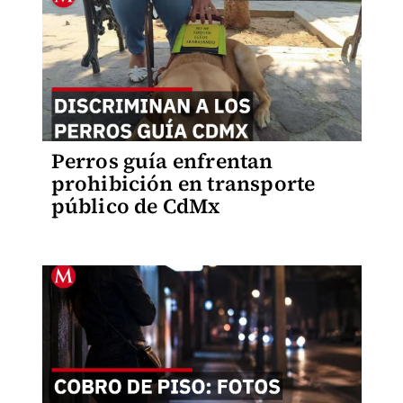
Perros guía enfrentan
prohibición en transporte
público de CdMx