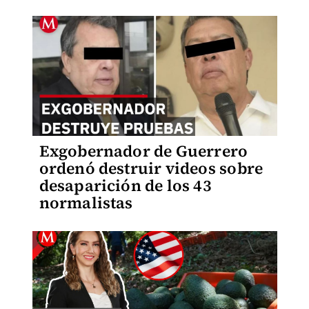
Exgobernador de Guerrero
ordenó destruir videos sobre
desaparición de los 43
normalistas