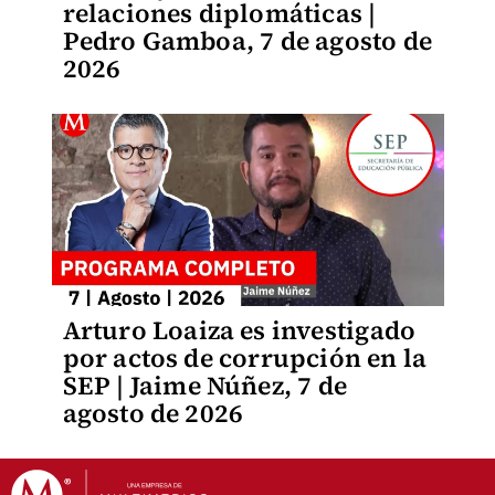
relaciones diplomáticas |
Pedro Gamboa, 7 de agosto de
2026
Arturo Loaiza es investigado
por actos de corrupción en la
SEP | Jaime Núñez, 7 de
agosto de 2026