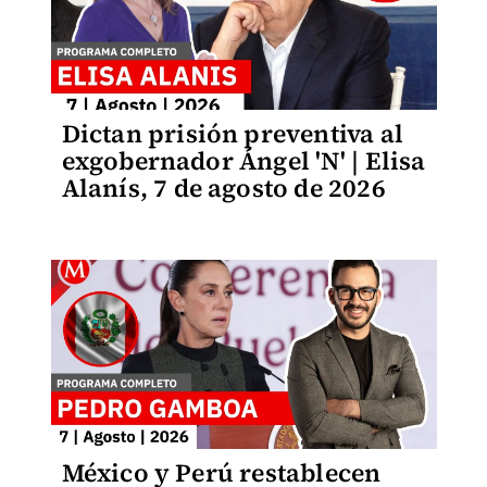
Dictan prisión preventiva al
exgobernador Ángel 'N' | Elisa
Alanís, 7 de agosto de 2026
México y Perú restablecen