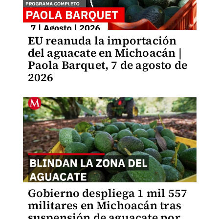
EU reanuda la importación
del aguacate en Michoacán |
Paola Barquet, 7 de agosto de
2026
Gobierno despliega 1 mil 557
militares en Michoacán tras
suspensión de aguacate por