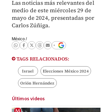
Las noticias más relevantes del
medio de este miércoles 29 de
mayo de 2024, presentadas por
Carlos Zúñiga.
México
/
TAGS RELACIONADOS:
Israel
Elecciones México 2024
Orión Hernández
Últimos videos