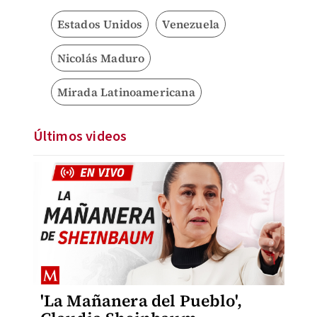
Estados Unidos
Venezuela
Nicolás Maduro
Mirada Latinoamericana
Últimos videos
'La Mañanera del Pueblo',