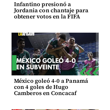
Infantino presionó a
Jordania con chantaje para
obtener votos en la FIFA
México goleó 4-0 a Panamá
con 4 goles de Hugo
Camberos en Concacaf