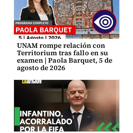
UNAM rompe relación con
Territorium tras fallo en su
examen | Paola Barquet, 5 de
agosto de 2026