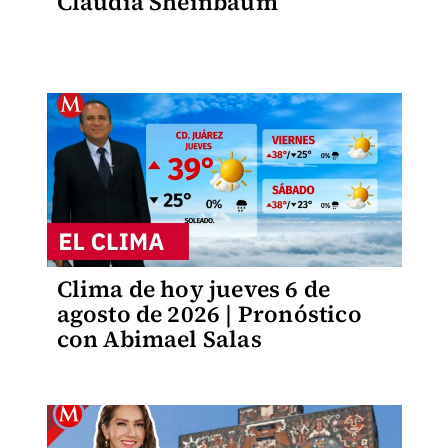
Claudia Sheinbaum
Clima de hoy jueves 6 de
agosto de 2026 | Pronóstico
con Abimael Salas