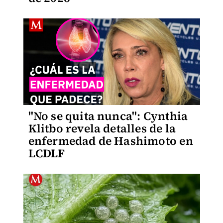
"No se quita nunca": Cynthia
Klitbo revela detalles de la
enfermedad de Hashimoto en
LCDLF