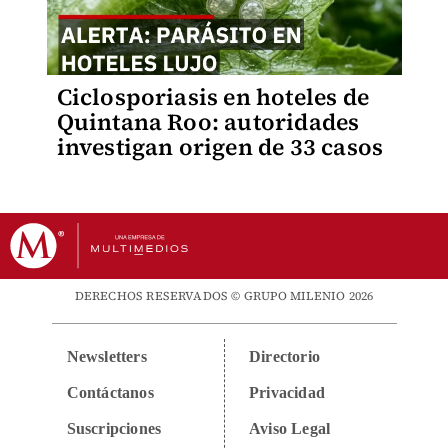
Ciclosporiasis en hoteles de
Quintana Roo: autoridades
investigan origen de 33 casos
DERECHOS RESERVADOS © GRUPO MILENIO 2026
Newsletters
Directorio
Contáctanos
Privacidad
Suscripciones
Aviso Legal