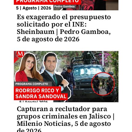
Es exagerado el presupuesto
solicitado por el INE:
Sheinbaum | Pedro Gamboa,
5 de agosto de 2026
Capturan a reclutador para
grupos criminales en Jalisco |
Milenio Noticias, 5 de agosto
de 2026