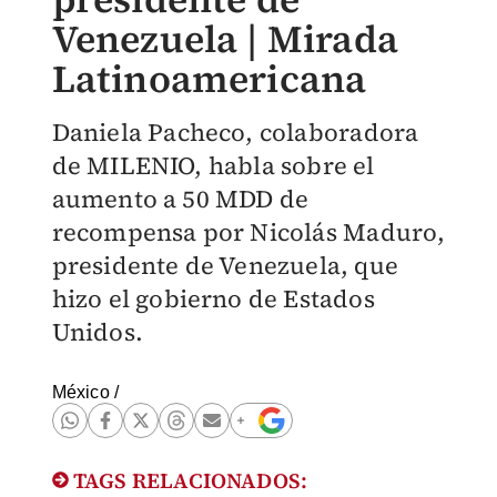
Venezuela | Mirada
Latinoamericana
Daniela Pacheco, colaboradora
de MILENIO, habla sobre el
aumento a 50 MDD de
recompensa por Nicolás Maduro,
presidente de Venezuela, que
hizo el gobierno de Estados
Unidos.
México
/
TAGS RELACIONADOS: