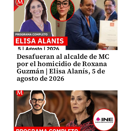
Desafueran al alcalde de MC
por el homicidio de Roxana
Guzmán | Elisa Alanís, 5 de
agosto de 2026