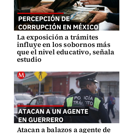
La exposición a trámites
influye en los sobornos más
que el nivel educativo, señala
estudio
Atacan a balazos a agente de