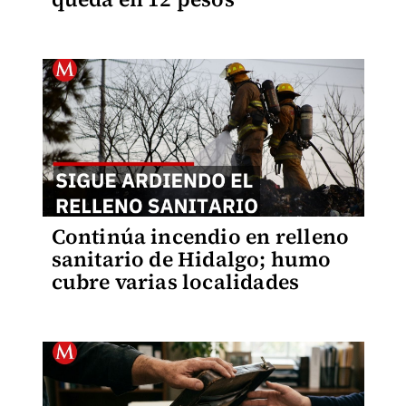
Continúa incendio en relleno
sanitario de Hidalgo; humo
cubre varias localidades