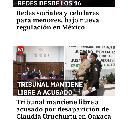
Redes sociales y celulares
para menores, bajo nueva
regulación en México
Tribunal mantiene libre a
acusado por desaparición de
Claudia Uruchurtu en Oaxaca