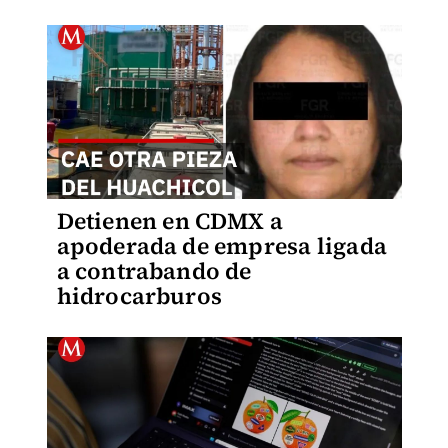
Detienen en CDMX a
apoderada de empresa ligada
a contrabando de
hidrocarburos