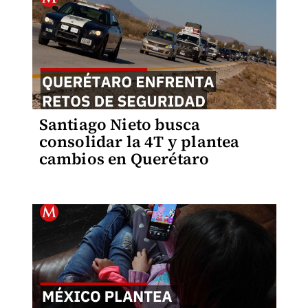
Santiago Nieto busca
consolidar la 4T y plantea
cambios en Querétaro