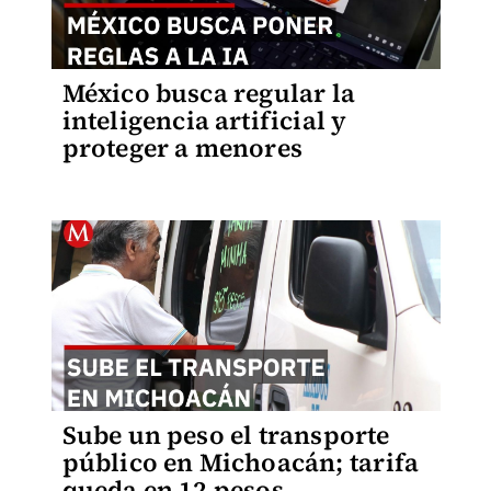
México busca regular la
inteligencia artificial y
proteger a menores
Sube un peso el transporte
público en Michoacán; tarifa
queda en 12 pesos