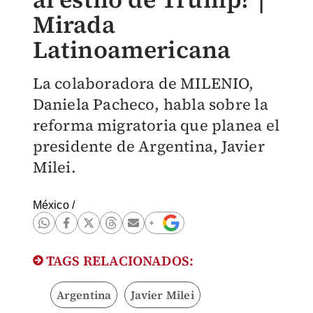
Mirada
Latinoamericana
La colaboradora de MILENIO,
Daniela Pacheco, habla sobre la
reforma migratoria que planea el
presidente de Argentina, Javier
Milei.
México
/
TAGS RELACIONADOS:
Argentina
Javier Milei